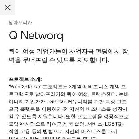
남아프리카
Q Networq
퀴어 여성 기업가들이 사업자금 펀딩에서 장
벽을 무너뜨릴 수 있도록 지도합니다.
프로젝트 소개:
'WomXnRaise' 프로젝트는 3개월의 비즈니스 개발 프
로그램으로 남아프리카의 퀴어 여성, 트랜스젠더, 논바
이너리 기업가가 LGBTQ+ 커뮤니티를 위한 특정 펀드
모금 플랫폼을 이용하기 전 자신의 비즈니스를 성장시
킬 수 있도록 지원합니다. 또한 프로그램을 성공적으로
졸업한 사람으로 하여금 제품 할인, 서비스, LGBTQ+
직원 고용 등의 방법으로 자신의 비즈니스를 다시