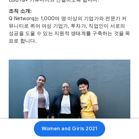
LGBTQ+ 커뮤니티와 연결하도록 합니다.
조직 소개:
Q Networq는 1,000여 명 이상의 기업가와 전문가 커
뮤니티로 퀴어 여성 기업가, 투자가, 직업인이 서로의
성공을 도울 수 있는 지원적 생태계를 구축하는 것을 목
표로 합니다.
Women and Girls 2021