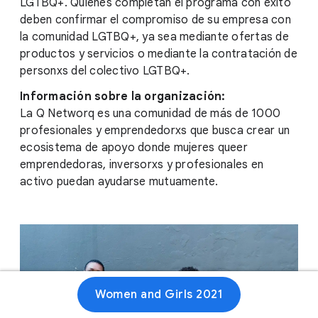
LGTBQ+. Quienes completan el programa con éxito
deben confirmar el compromiso de su empresa con
la comunidad LGTBQ+, ya sea mediante ofertas de
productos y servicios o mediante la contratación de
personxs del colectivo LGTBQ+.
Información sobre la organización:
La Q Networq es una comunidad de más de 1000
profesionales y emprendedorxs que busca crear un
ecosistema de apoyo donde mujeres queer
emprendedoras, inversorxs y profesionales en
activo puedan ayudarse mutuamente.
Women and Girls 2021