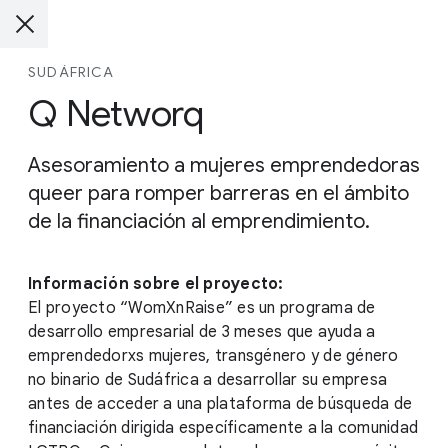
SUDÁFRICA
Q Networq
Asesoramiento a mujeres emprendedoras
queer para romper barreras en el ámbito
de la financiación al emprendimiento.
Información sobre el proyecto:
El proyecto “WomXnRaise” es un programa de
desarrollo empresarial de 3 meses que ayuda a
emprendedorxs mujeres, transgénero y de género
no binario de Sudáfrica a desarrollar su empresa
antes de acceder a una plataforma de búsqueda de
financiación dirigida específicamente a la comunidad