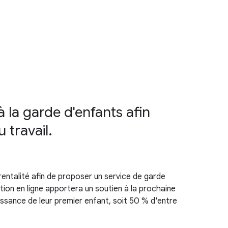
 la garde d'enfants afin
 travail.
rentalité afin de proposer un service de garde
on en ligne apportera un soutien à la prochaine
issance de leur premier enfant, soit 50 % d'entre