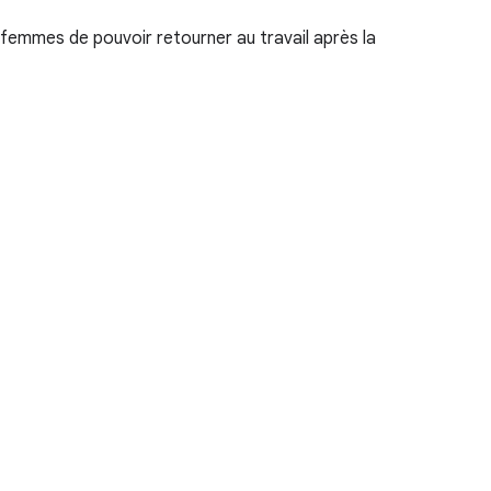
femmes de pouvoir retourner au travail après la