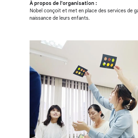
À propos de l'organisation :
Nobel conçoit et met en place des services de g
naissance de leurs enfants.