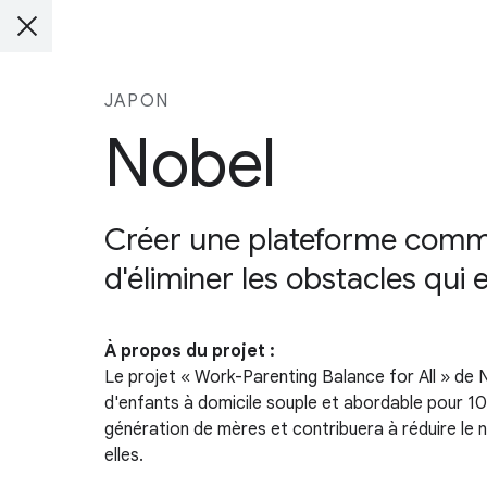
JAPON
Nobel
Créer une plateforme commun
d'éliminer les obstacles qui
À propos du projet :
Le projet « Work-Parenting Balance for All » de 
d'enfants à domicile souple et abordable pour 1
génération de mères et contribuera à réduire le n
elles.