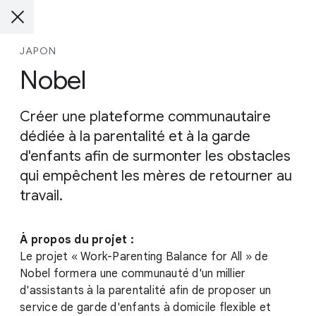
JAPON
Nobel
Créer une plateforme communautaire
dédiée à la parentalité et à la garde
d'enfants afin de surmonter les obstacles
qui empêchent les mères de retourner au
travail.
À propos du projet :
Le projet « Work-Parenting Balance for All » de
Nobel formera une communauté d'un millier
d'assistants à la parentalité afin de proposer un
service de garde d'enfants à domicile flexible et