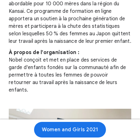
abordable pour 10 000 mères dans la région du
Kansai. Ce programme de formation en ligne
apportera un soutien à la prochaine génération de
mères et participera à la chute des statistiques
selon lesquelles 50 % des femmes au Japon quittent
leur travail après la naissance de leur premier enfant.
À propos de l'organisation :
Nobel conçoit et met en place des services de
garde d'enfants fondés sur la communauté afin de
permettre à toutes les femmes de pouvoir
retourner au travail après la naissance de leurs
enfants.
Women and Girls 2021