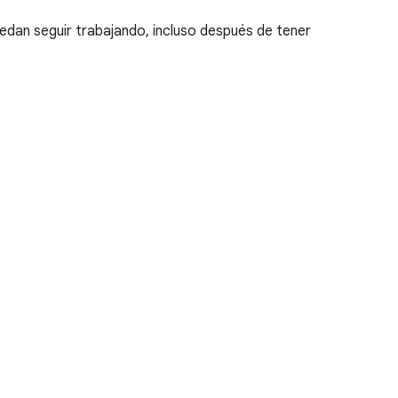
edan seguir trabajando, incluso después de tener