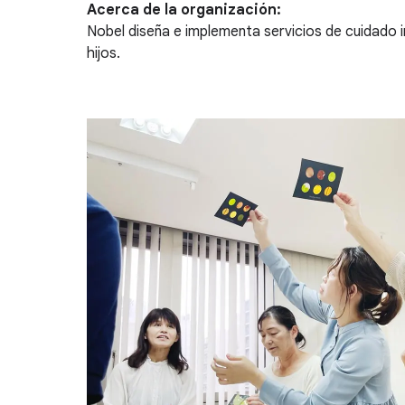
Acerca de la organización:
Nobel diseña e implementa servicios de cuidado i
hijos.