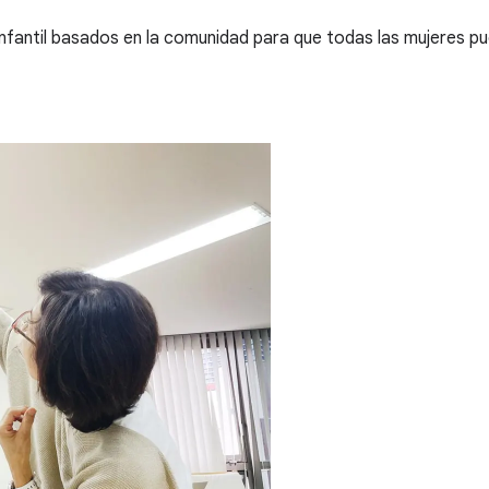
nfantil basados en la comunidad para que todas las mujeres pu