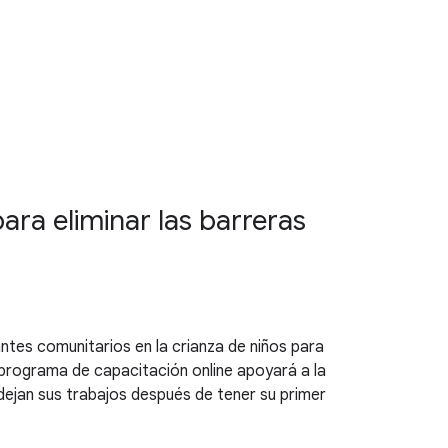
ara eliminar las barreras
antes comunitarios en la crianza de niños para
e programa de capacitación online apoyará a la
dejan sus trabajos después de tener su primer