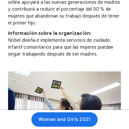
online apoyará a las nuevas generaciones de madres
y contribuirá a reducir el porcentaje del 50 % de
mujeres que abandonan su trabajo después de tener
el primer hijo.
Información sobre la organización:
Nobel diseña e implementa servicios de cuidado
infantil comunitarios para que las mujeres puedan
seguir trabajando después de ser madres.
Women and Girls 2021