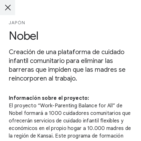
JAPÓN
Nobel
Creación de una plataforma de cuidado
infantil comunitario para eliminar las
barreras que impiden que las madres se
reincorporen al trabajo.
Información sobre el proyecto:
El proyecto “Work-Parenting Balance for All” de
Nobel formará a 1000 cuidadores comunitarios que
ofrecerán servicios de cuidado infantil flexibles y
económicos en el propio hogar a 10.000 madres de
la región de Kansai. Este programa de formación