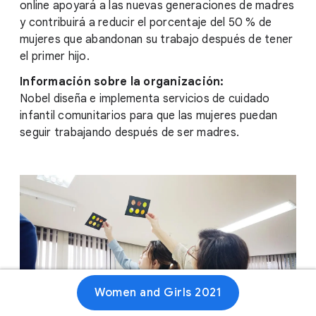
online apoyará a las nuevas generaciones de madres
y contribuirá a reducir el porcentaje del 50 % de
mujeres que abandonan su trabajo después de tener
el primer hijo.
Información sobre la organización:
Nobel diseña e implementa servicios de cuidado
infantil comunitarios para que las mujeres puedan
seguir trabajando después de ser madres.
Women and Girls 2021