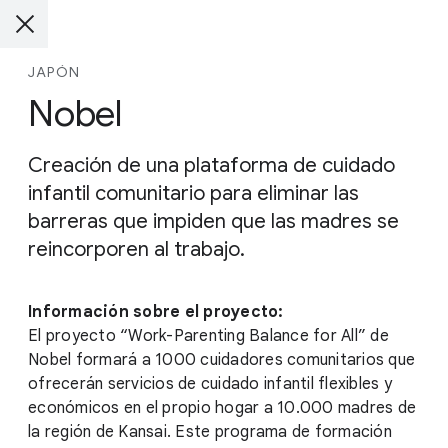
JAPÓN
Nobel
Creación de una plataforma de cuidado
infantil comunitario para eliminar las
barreras que impiden que las madres se
reincorporen al trabajo.
Información sobre el proyecto:
El proyecto “Work-Parenting Balance for All” de
Nobel formará a 1000 cuidadores comunitarios que
ofrecerán servicios de cuidado infantil flexibles y
económicos en el propio hogar a 10.000 madres de
la región de Kansai. Este programa de formación