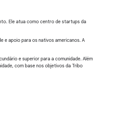
to. Ele atua como centro de startups da
e e apoio para os nativos americanos. A
cundário e superior para a comunidade. Além
nidade, com base nos objetivos da Tribo