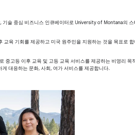
er는 고성장, 기술 중심 비즈니스 인큐베이터로 University of Mo
고등 이후 교육 기회를 제공하고 미국 원주민을 지원하는 것을 목표로 합니다. 
체를 대상으로 중고등 이후 교육 및 고등 교육 서비스를 제공하는 비영리 
게 대응하는 문화, 사회, 여가 서비스를 제공합니다.