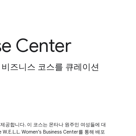
se Center
, 비즈니스 코스를 큐레이션
스를 제공합니다. 이 코스는 몬타나 원주민 여성들에 대
he W.E.L.L. Women’s Business Center를 통해 배포