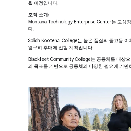
될 예정입니다.
조직 소개:
Montana Technology Enterprise Cent
다.
Salish Kootenai College는 높은 품질의 중
영구히 후대에 전할 계획입니다.
Blackfeet Community College는 공동
의 목표를 기반으로 공동체의 다양한 필요에 기민하