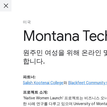
미국
Montana Tech
원주민 여성을 위해 온라인 
합니다.
파트너:
Salish Kootenai College
와
Blackfeet Community 
프로젝트 소개:
'Native Women Launch' 프로젝트는 비즈
한 사례 연구를 다루고 있으며 University of Montana, Sa