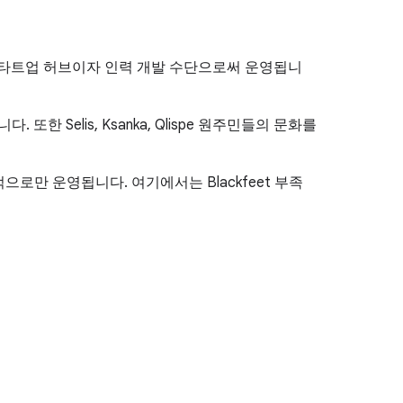
ntana의 스타트업 허브이자 인력 개발 수단으로써 운영됩니
또한 Selis, Ksanka, Qlispe 원주민들의 문화를
목적으로만 운영됩니다. 여기에서는 Blackfeet 부족