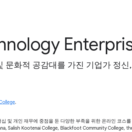
nology Enterpri
및 문화적 공감대를 가진 기업가 정신
College
.
니스 오너십 및 개인 재무에 중점을 둔 다양한 부족을 위한 온라인 코
lish Kootenai College, Blackfoot Community College, t