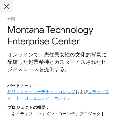
米国
Montana Technology
Enterprise Center
オンラインで、先住民女性の文化的背景に
配慮した起業精神とカスタマイズされたビ
ジネスコースを提供する。
パートナー：
サリッシュ・クーテナイ・カレッジ
および
ブラックフ
ィート・コミュニティ・カレッジ
プロジェクトの概要：
「ネイティブ・ウィメン・ローンチ」プロジェクト