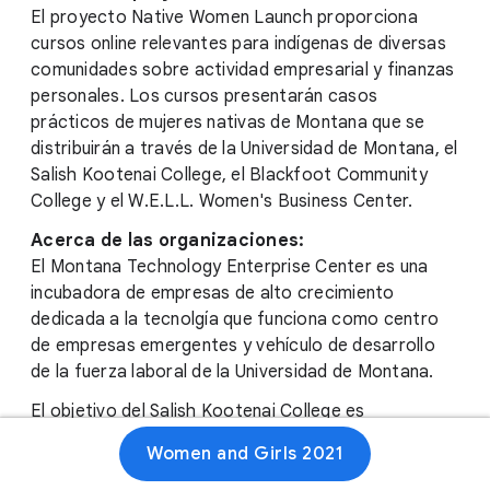
El proyecto Native Women Launch proporciona
cursos online relevantes para indígenas de diversas
comunidades sobre actividad empresarial y finanzas
personales. Los cursos presentarán casos
prácticos de mujeres nativas de Montana que se
distribuirán a través de la Universidad de Montana, el
Salish Kootenai College, el Blackfoot Community
College y el W.E.L.L. Women's Business Center.
Acerca de las organizaciones:
El Montana Technology Enterprise Center es una
incubadora de empresas de alto crecimiento
dedicada a la tecnolgía que funciona como centro
de empresas emergentes y vehículo de desarrollo
de la fuerza laboral de la Universidad de Montana.
El objetivo del Salish Kootenai College es
proporcionar oportunidades de educación post-
Women and Girls 2021
secundaria de calidad y apoyo para nativos