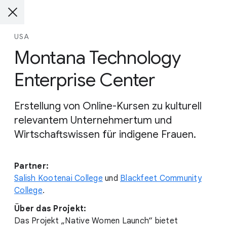
USA
Montana Technology
Enterprise Center
Erstellung von Online-Kursen zu kulturell
relevantem Unternehmertum und
Wirtschaftswissen für indigene Frauen.
Partner:
Salish Kootenai College
und
Blackfeet Community
College
.
Über das Projekt:
Das Projekt „Native Women Launch“ bietet