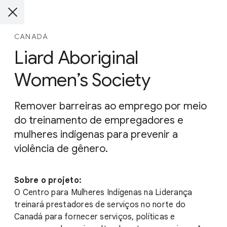
CANADÁ
Liard Aboriginal
Women’s Society
Remover barreiras ao emprego por meio
do treinamento de empregadores e
mulheres indígenas para prevenir a
violência de gênero.
Sobre o projeto:
O Centro para Mulheres Indígenas na Liderança
treinará prestadores de serviços no norte do
Canadá para fornecer serviços, políticas e