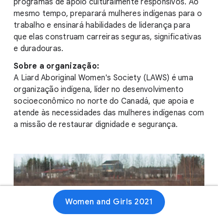
programas de apoio culturalmente responsivos. Ao
mesmo tempo, preparará mulheres indígenas para o
trabalho e ensinará habilidades de liderança para
que elas construam carreiras seguras, significativas
e duradouras.
Sobre a organização:
A Liard Aboriginal Women's Society (LAWS) é uma
organização indígena, líder no desenvolvimento
socioeconômico no norte do Canadá, que apoia e
atende às necessidades das mulheres indígenas com
a missão de restaurar dignidade e segurança.
Women and Girls 2021