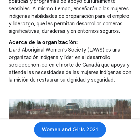
políticas y programas de apoyo culturalmente
sensibles. Al mismo tiempo, enseñarán a las mujeres
indígenas habilidades de preparación para el empleo
y liderazgo, que les permitan desarrollar carreras
significativas, duraderas y en entornos seguros.
Acerca de la organización:
Liard Aboriginal Women's Society (LAWS) es una
organización indígena y líder en el desarrollo
socioeconómico en el norte de Canadá que apoya y
atiende las necesidades de las mujeres indígenas con
la misión de restaurar su dignidad y seguridad.
Women and Girls 2021