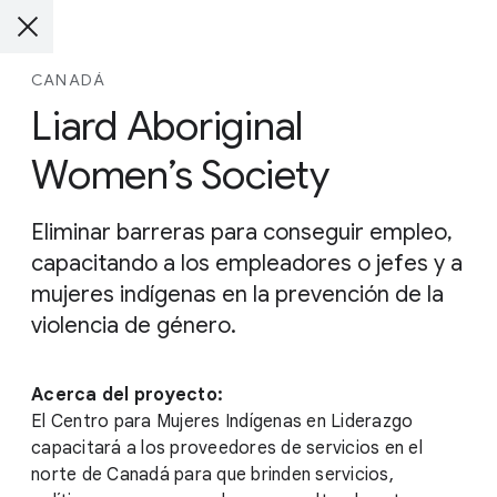
CANADÁ
Liard Aboriginal
Women’s Society
Eliminar barreras para conseguir empleo,
capacitando a los empleadores o jefes y a
mujeres indígenas en la prevención de la
violencia de género.
Acerca del proyecto:
El Centro para Mujeres Indígenas en Liderazgo
capacitará a los proveedores de servicios en el
norte de Canadá para que brinden servicios,