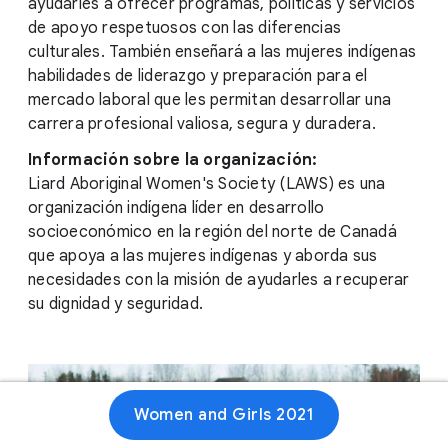
ayudarles a ofrecer programas, políticas y servicios
de apoyo respetuosos con las diferencias
culturales. También enseñará a las mujeres indígenas
habilidades de liderazgo y preparación para el
mercado laboral que les permitan desarrollar una
carrera profesional valiosa, segura y duradera.
Información sobre la organización:
Liard Aboriginal Women's Society (LAWS) es una
organización indígena líder en desarrollo
socioeconómico en la región del norte de Canadá
que apoya a las mujeres indígenas y aborda sus
necesidades con la misión de ayudarles a recuperar
su dignidad y seguridad.
Women and Girls 2021