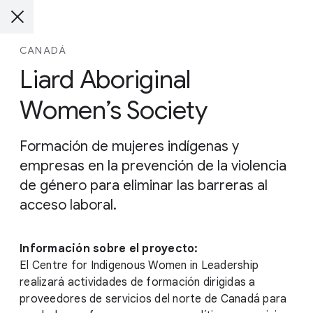
CANADÁ
Liard Aboriginal
Women’s Society
Formación de mujeres indígenas y
empresas en la prevención de la violencia
de género para eliminar las barreras al
acceso laboral.
Información sobre el proyecto:
El Centre for Indigenous Women in Leadership
realizará actividades de formación dirigidas a
proveedores de servicios del norte de Canadá para