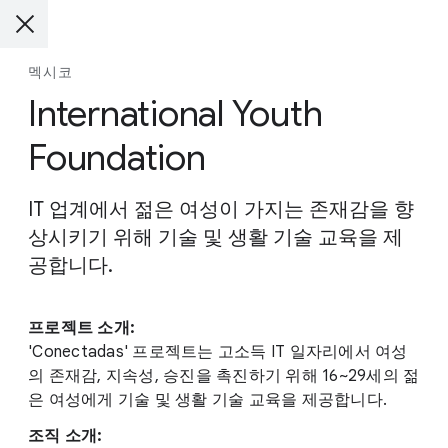
멕시코
International Youth
Foundation
IT 업계에서 젊은 여성이 가지는 존재감을 향
상시키기 위해 기술 및 생활 기술 교육을 제
공합니다.
프로젝트 소개:
'Conectadas' 프로젝트는 고소득 IT 일자리에서 여성
의 존재감, 지속성, 승진을 촉진하기 위해 16~29세의 젊
은 여성에게 기술 및 생활 기술 교육을 제공합니다.
조직 소개: