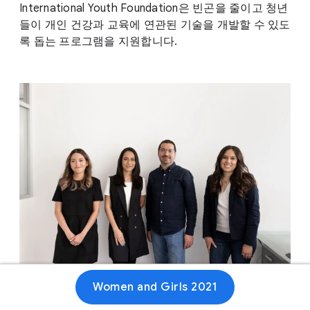
International Youth Foundation은 빈곤을 줄이고 청년
들이 개인 건강과 교육에 연관된 기술을 개발할 수 있도
록 돕는 프로그램을 지원합니다.
Women and Girls 2021
웹사이트