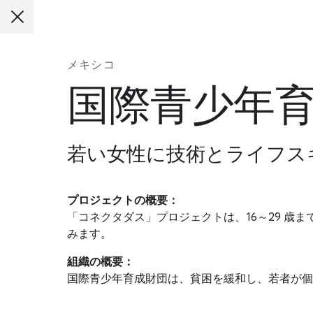
メキシコ
国際青少年
若い女性に技術とライフスキ
プロジェクトの概要：
「コネクタダス」プロジェクトは、16～29 歳
みます。
組織の概要：
国際青少年育成財団は、貧困を緩和し、若者が個