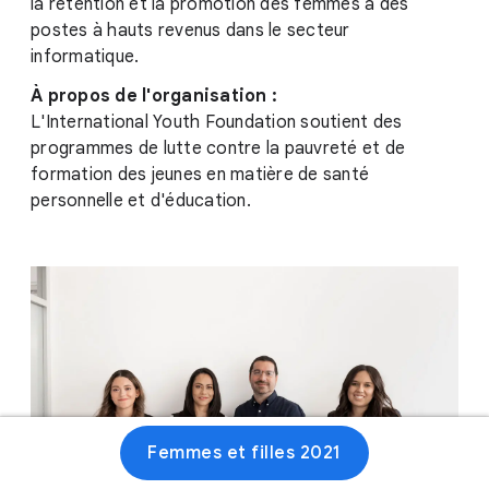
la rétention et la promotion des femmes à des
postes à hauts revenus dans le secteur
informatique.
À propos de l'organisation :
L'International Youth Foundation soutient des
programmes de lutte contre la pauvreté et de
formation des jeunes en matière de santé
personnelle et d'éducation.
Femmes et filles 2021