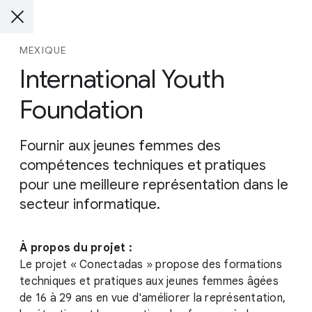
MEXIQUE
International Youth
Foundation
Fournir aux jeunes femmes des
compétences techniques et pratiques
pour une meilleure représentation dans le
secteur informatique.
À propos du projet :
Le projet « Conectadas » propose des formations
techniques et pratiques aux jeunes femmes âgées
de 16 à 29 ans en vue d'améliorer la représentation,