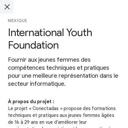
MEXIQUE
International Youth
Foundation
Fournir aux jeunes femmes des
compétences techniques et pratiques
pour une meilleure représentation dans le
secteur informatique.
À propos du projet :
Le projet « Conectadas » propose des formations
techniques et pratiques aux jeunes femmes âgées
de 16 à 29 ans en vue d'améliorer leur