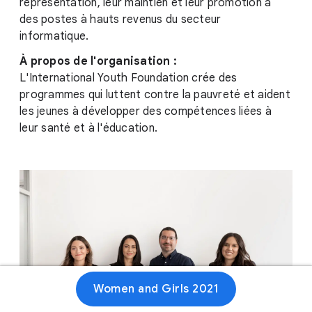
représentation, leur maintien et leur promotion à
des postes à hauts revenus du secteur
informatique.
À propos de l'organisation :
L'International Youth Foundation crée des
programmes qui luttent contre la pauvreté et aident
les jeunes à développer des compétences liées à
leur santé et à l'éducation.
Women and Girls 2021