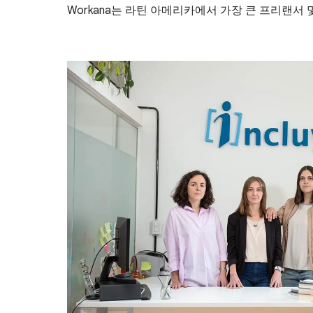
Workana는 라틴 아메리카에서 가장 큰 프리랜서