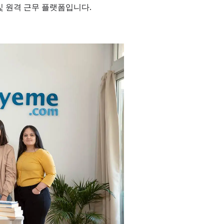
 및 원격 근무 플랫폼입니다.