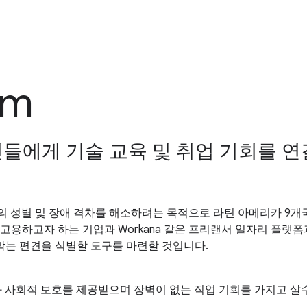
om
들에게 기술 교육 및 취업 기회를 연
 업계의 성별 및 장애 격차를 해소하려는 목적으로 라틴 아메리카 9
용하고자 하는 기업과 Workana 같은 프리랜서 일자리 플랫폼과 연
막는 편견을 식별할 도구를 마련할 것입니다.
 교육과 사회적 보호를 제공받으며 장벽이 없는 직업 기회를 가지고 