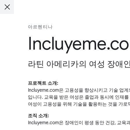
아르헨티나
Incluyeme.c
라틴 아메리카의 여성 장애인
프로젝트 소개:
Incluyeme.com은 고용성을 향상시키고 기술
입니다. 교육을 받은 여성은 졸업과 동시에 인재를 고
여성이 고용성을 위해 기술을 활용하는 것을 가로
조직 소개:
Incluyeme.com은 장애인이 평생 동안 건강,