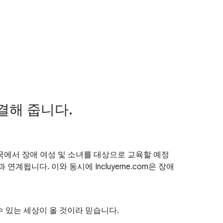
결해 줍니다.
개국에서 장애 여성 및 소녀를 대상으로 교육할 예정
계됩니다. 이와 동시에 Incluyeme.com은 장애
살수 있는 세상이 올 것이라 믿습니다.