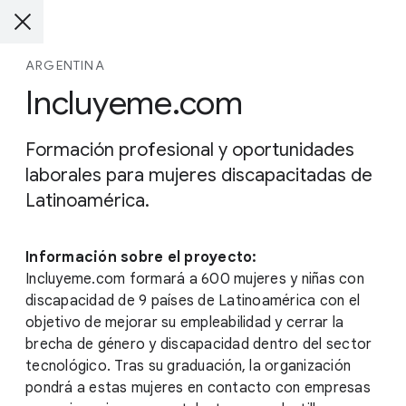
ARGENTINA
Incluyeme.com
Formación profesional y oportunidades
laborales para mujeres discapacitadas de
Latinoamérica.
Información sobre el proyecto:
Incluyeme.com formará a 600 mujeres y niñas con
discapacidad de 9 países de Latinoamérica con el
objetivo de mejorar su empleabilidad y cerrar la
brecha de género y discapacidad dentro del sector
tecnológico. Tras su graduación, la organización
pondrá a estas mujeres en contacto con empresas