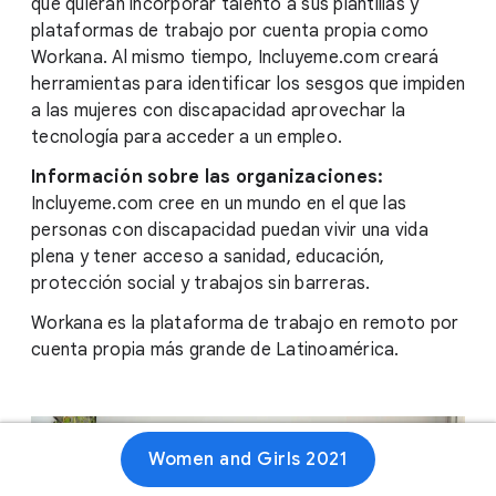
que quieran incorporar talento a sus plantillas y
plataformas de trabajo por cuenta propia como
Workana. Al mismo tiempo, Incluyeme.com creará
herramientas para identificar los sesgos que impiden
a las mujeres con discapacidad aprovechar la
tecnología para acceder a un empleo.
Información sobre las organizaciones:
Incluyeme.com cree en un mundo en el que las
personas con discapacidad puedan vivir una vida
plena y tener acceso a sanidad, educación,
protección social y trabajos sin barreras.
Workana es la plataforma de trabajo en remoto por
cuenta propia más grande de Latinoamérica.
Women and Girls 2021