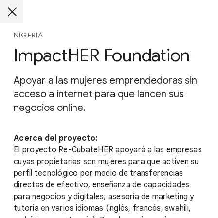
NIGERIA
ImpactHER Foundation
Apoyar a las mujeres emprendedoras sin
acceso a internet para que lancen sus
negocios online.
Acerca del proyecto:
El proyecto Re-CubateHER apoyará a las empresas
cuyas propietarias son mujeres para que activen su
perfil tecnológico por medio de transferencias
directas de efectivo, enseñanza de capacidades
para negocios y digitales, asesoría de marketing y
tutoría en varios idiomas (inglés, francés, swahili,