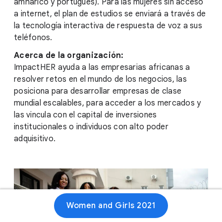
amhárico y portugués). Para las mujeres sin acceso
a internet, el plan de estudios se enviará a través de
la tecnología interactiva de respuesta de voz a sus
teléfonos.
Acerca de la organización:
ImpactHER ayuda a las empresarias africanas a
resolver retos en el mundo de los negocios, las
posiciona para desarrollar empresas de clase
mundial escalables, para acceder a los mercados y
las vincula con el capital de inversiones
institucionales o individuos con alto poder
adquisitivo.
Women and Girls 2021