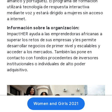
amárico y portugués). El programa de formación
utilizará tecnología de respuesta interactiva
mediante voz y estará dirigido a mujeres sin acceso
a internet.
Información sobre la organización:
ImpactHER ayuda a las emprendedoras africanas a
superar los retos de sus empresas y les permite
desarrollar negocios de primer nivel y escalables y
acceder a los mercados. También las pone en
contacto con fondos procedentes de inversores
institucionales o individuales de alto poder
adquisitivo.
Women and Girls 2021