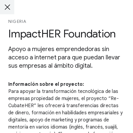
NIGERIA
ImpactHER Foundation
Apoyo a mujeres emprendedoras sin
acceso a internet para que puedan llevar
sus empresas al ámbito digital.
Información sobre el proyecto:
Para apoyar la transformación tecnológica de las
empresas propiedad de mujeres, el proyecto “Re-
CubateHER” les ofrecerá transferencias directas
de dinero, formación en habilidades empresariales y
digitales, apoyo de marketing y programas de
mentoría en varios idiomas (inglés, francés, suajili,