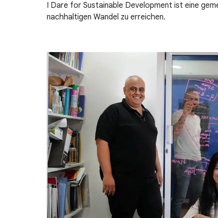
I Dare for Sustainable Development ist eine gemei
nachhaltigen Wandel zu erreichen.