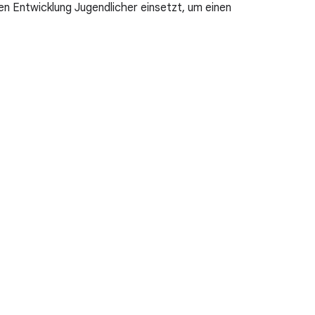
ven Entwicklung Jugendlicher einsetzt, um einen