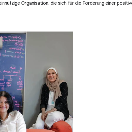
nnützige Organisation, die sich für die Förderung einer positi