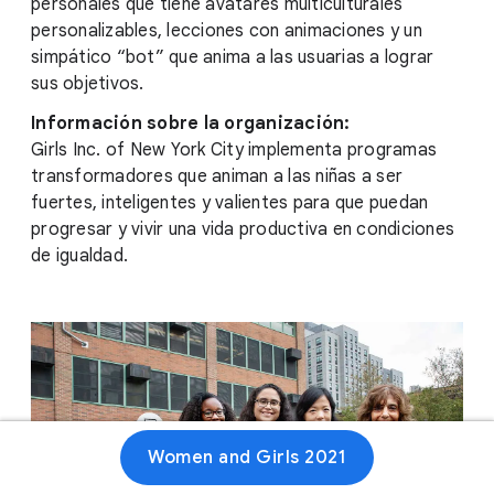
personales que tiene avatares multiculturales
personalizables, lecciones con animaciones y un
simpático “bot” que anima a las usuarias a lograr
sus objetivos.
Información sobre la organización:
Girls Inc. of New York City implementa programas
transformadores que animan a las niñas a ser
fuertes, inteligentes y valientes para que puedan
progresar y vivir una vida productiva en condiciones
de igualdad.
Women and Girls 2021