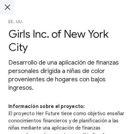
EE. UU.
Girls Inc. of New York
City
Desarrollo de una aplicación de finanzas
personales dirigida a niñas de color
provenientes de hogares con bajos
ingresos.
Información sobre el proyecto:
El proyecto Her Future tiene como objetivo enseñar
conocimientos financieros y de planificación a las
niñas mediante una aplicación de finanzas