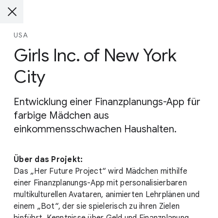
USA
Girls Inc. of New York
City
Entwicklung einer Finanzplanungs-App für
farbige Mädchen aus
einkommensschwachen Haushalten.
Über das Projekt:
Das „Her Future Project“ wird Mädchen mithilfe
einer Finanzplanungs-App mit personalisierbaren
multikulturellen Avataren, animierten Lehrplänen und
einem „Bot“, der sie spielerisch zu ihren Zielen