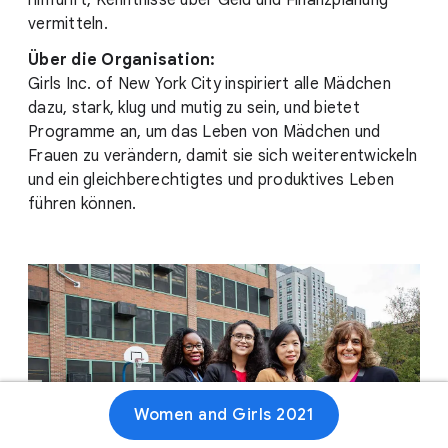
hinführt, Kenntnisse über Geld und Finanzplanung
vermitteln.
Über die Organisation:
Girls Inc. of New York City inspiriert alle Mädchen
dazu, stark, klug und mutig zu sein, und bietet
Programme an, um das Leben von Mädchen und
Frauen zu verändern, damit sie sich weiterentwickeln
und ein gleichberechtigtes und produktives Leben
führen können.
Women and Girls 2021