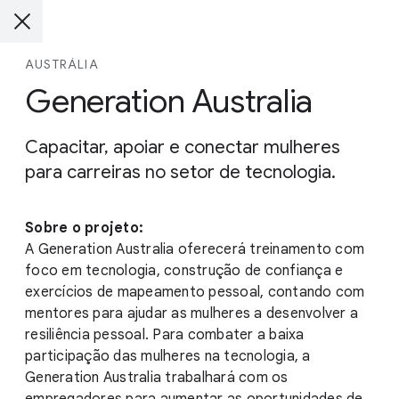
AUSTRÁLIA
Generation Australia
Capacitar, apoiar e conectar mulheres
para carreiras no setor de tecnologia.
Sobre o projeto:
A Generation Australia oferecerá treinamento com
foco em tecnologia, construção de confiança e
exercícios de mapeamento pessoal, contando com
mentores para ajudar as mulheres a desenvolver a
resiliência pessoal. Para combater a baixa
participação das mulheres na tecnologia, a
Generation Australia trabalhará com os