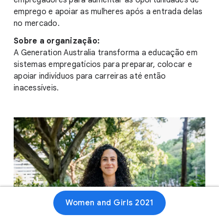
empregadores para aumentar as oportunidades de
emprego e apoiar as mulheres após a entrada delas
no mercado.
Sobre a organização:
A Generation Australia transforma a educação em
sistemas empregatícios para preparar, colocar e
apoiar indivíduos para carreiras até então
inacessíveis.
Women and Girls 2021