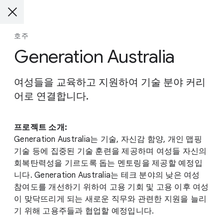
호주
Generation Australia
여성들을 교육하고 지원하여 기술 분야 커리
어로 연결합니다.
프로젝트 소개:
Generation Australia는 기술, 자신감 함양, 개인 맵핑
기술 등에 집중된 기술 훈련을 제공하며 여성들 자신의
회복탄력성을 기르도록 돕는 멘토링을 제공할 예정입
니다. Generation Australia는 테크 분야의 낮은 여성
참여도를 개선하기 위하여 고용 기회 및 고용 이후 여성
이 맞닥뜨리게 되는 새로운 직무와 관련한 지원을 늘리
기 위해 고용주들과 협업할 예정입니다.