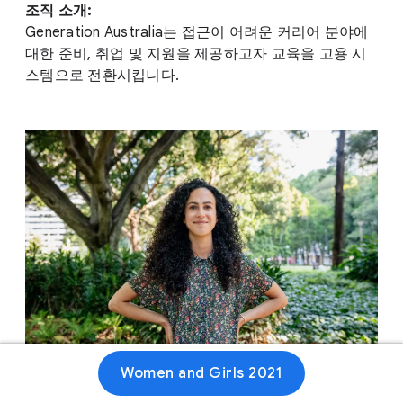
조직 소개:
Generation Australia는 접근이 어려운 커리어 분야에
대한 준비, 취업 및 지원을 제공하고자 교육을 고용 시
스템으로 전환시킵니다.
Women and Girls 2021