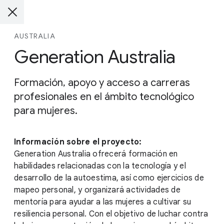
AUSTRALIA
Generation Australia
Formación, apoyo y acceso a carreras
profesionales en el ámbito tecnológico
para mujeres.
Información sobre el proyecto:
Generation Australia ofrecerá formación en
habilidades relacionadas con la tecnología y el
desarrollo de la autoestima, así como ejercicios de
mapeo personal, y organizará actividades de
mentoría para ayudar a las mujeres a cultivar su
resiliencia personal. Con el objetivo de luchar contra