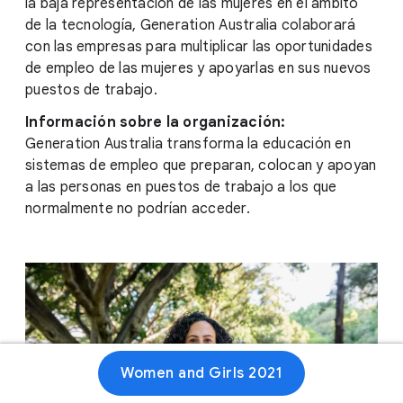
la baja representación de las mujeres en el ámbito
de la tecnología, Generation Australia colaborará
con las empresas para multiplicar las oportunidades
de empleo de las mujeres y apoyarlas en sus nuevos
puestos de trabajo.
Información sobre la organización:
Generation Australia transforma la educación en
sistemas de empleo que preparan, colocan y apoyan
a las personas en puestos de trabajo a los que
normalmente no podrían acceder.
Women and Girls 2021