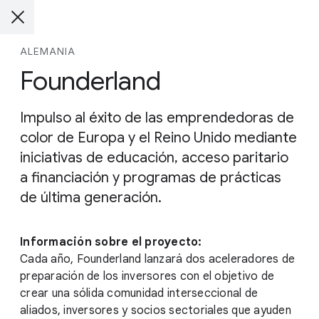
ALEMANIA
Founderland
Impulso al éxito de las emprendedoras de
color de Europa y el Reino Unido mediante
iniciativas de educación, acceso paritario
a financiación y programas de prácticas
de última generación.
Información sobre el proyecto:
Cada año, Founderland lanzará dos aceleradores de
preparación de los inversores con el objetivo de
crear una sólida comunidad interseccional de
aliados, inversores y socios sectoriales que ayuden