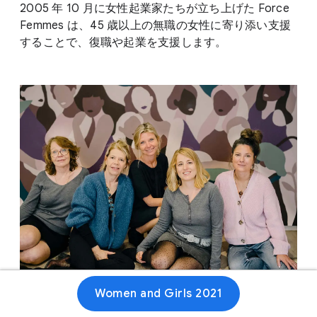
2005 年 10 月に女性起業家たちが立ち上げた Force
Femmes は、45 歳以上の無職の女性に寄り添い支援
することで、復職や起業を支援します。
Women and Girls 2021
ウェブサイト