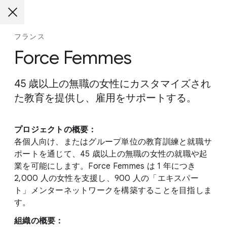
フランス
Force Femmes
45 歳以上の無職の女性にカスタマイズされ
た教育を提供し、雇用をサポートする。
プロジェクトの概要：
各個人向け、またはグループ単位の教育訓練と就職サ
ポートを通じて、45 歳以上の無職の女性の就職や起
業を可能にします。Force Femmes は 1 年につき
2,000 人の女性を支援し、900 人の「エキスパー
ト」メンターネットワークを構築することを目指しま
す。
組織の概要：