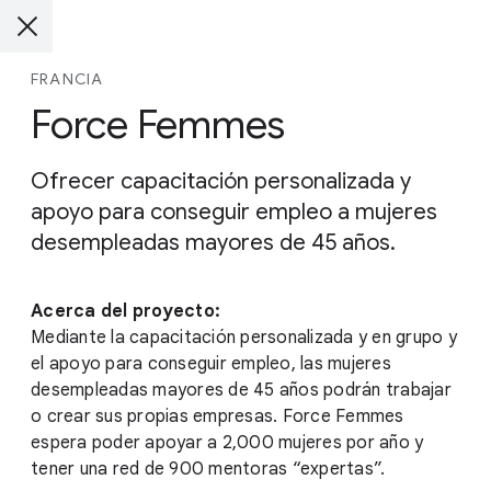
FRANCIA
Force Femmes
Ofrecer capacitación personalizada y
apoyo para conseguir empleo a mujeres
desempleadas mayores de 45 años.
Acerca del proyecto:
Mediante la capacitación personalizada y en grupo y
el apoyo para conseguir empleo, las mujeres
desempleadas mayores de 45 años podrán trabajar
o crear sus propias empresas. Force Femmes
espera poder apoyar a 2,000 mujeres por año y
tener una red de 900 mentoras “expertas”.