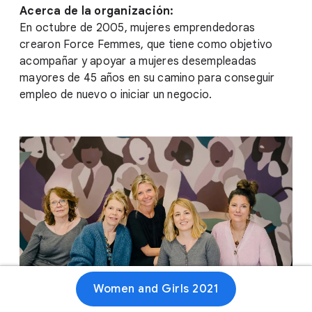
Acerca de la organización:
En octubre de 2005, mujeres emprendedoras
crearon Force Femmes, que tiene como objetivo
acompañar y apoyar a mujeres desempleadas
mayores de 45 años en su camino para conseguir
empleo de nuevo o iniciar un negocio.
Women and Girls 2021