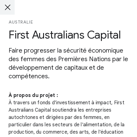
AUSTRALIE
First Australians Capital
Faire progresser la sécurité économique
des femmes des Premières Nations par le
développement de capitaux et de
compétences.
À propos du projet :
À travers un fonds d'investissement à impact, First
Australians Capital soutiendra les entreprises
autochtones et dirigées par des femmes, en
particulier dans les secteurs de l'alimentation, de la
production, du commerce, des arts, de l'éducation