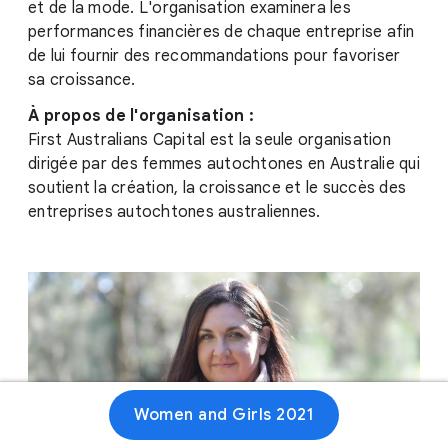
et de la mode. L'organisation examinera les
performances financières de chaque entreprise afin
de lui fournir des recommandations pour favoriser
sa croissance.
À propos de l'organisation :
First Australians Capital est la seule organisation
dirigée par des femmes autochtones en Australie qui
soutient la création, la croissance et le succès des
entreprises autochtones australiennes.
Women and Girls 2021