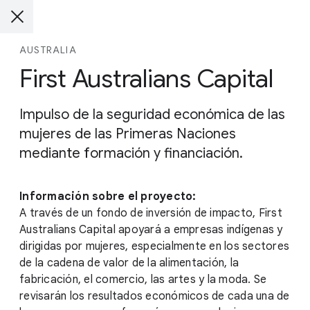
AUSTRALIA
First Australians Capital
Impulso de la seguridad económica de las
mujeres de las Primeras Naciones
mediante formación y financiación.
Información sobre el proyecto:
A través de un fondo de inversión de impacto, First
Australians Capital apoyará a empresas indígenas y
dirigidas por mujeres, especialmente en los sectores
de la cadena de valor de la alimentación, la
fabricación, el comercio, las artes y la moda. Se
revisarán los resultados económicos de cada una de