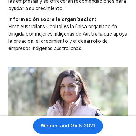
las empresas y se ofrecerán recomendaciones para
ayudar a su crecimiento.
Información sobre la organización:
First Australians Capital es la única organización
dirigida por mujeres indígenas de Australia que apoya
la creación, el crecimiento y el desarrollo de
empresas indígenas australianas.
Women and Girls 2021