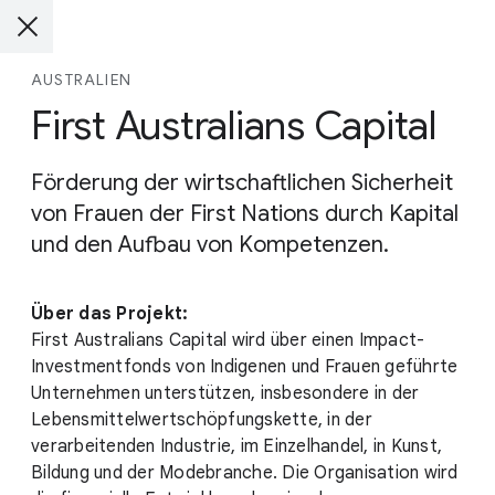
AUSTRALIEN
First Australians Capital
Förderung der wirtschaftlichen Sicherheit
von Frauen der First Nations durch Kapital
und den Aufbau von Kompetenzen.
Über das Projekt:
First Australians Capital wird über einen Impact-
Investmentfonds von Indigenen und Frauen geführte
Unternehmen unterstützen, insbesondere in der
Lebensmittelwertschöpfungskette, in der
verarbeitenden Industrie, im Einzelhandel, in Kunst,
Bildung und der Modebranche. Die Organisation wird