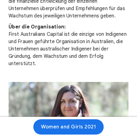
die finanzielle Entwicklung der einzelnen
Unternehmen überprüfen und Empfehlungen für das
Wachstum des jeweiligen Unternehmens geben.
Über die Organisation:
First Australians Capital ist die einzige von Indigenen
und Frauen geführte Organisation in Australien, die
Unternehmen australischer Indigener bei der
Gründung, dem Wachstum und dem Erfolg
unterstützt.
Women and Girls 2021