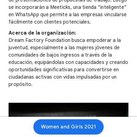
de presentaciones de propuestas de trabajo. Luego
se incorporarán a Meeticks, una tienda “inteligente”
en WhatsApp que permite a las empresas vincularse
fácilmente con clientes potenciales.
Acerca de la organización:
Dream Factory Foundation busca empoderar a la
juventud, especialmente a las mujeres jóvenes de
comunidades de bajos ingresos a través de la
educación, equipándolas con capacidades y creando
oportunidades significativas para convertirse en
ciudadanas activas con vidas impulsadas por un
propósito.
Women and Girls 2021