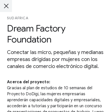
SUDÁFRICA
Dream Factory
Foundation
Conectar las micro, pequeñas y medianas
empresas dirigidas por mujeres con los
canales de comercio electrónico digital.
Acerca del proyecto:
Gracias al plan de estudios de 10 semanas del
Proyecto DoDigi, las mujeres empresarias
aprenderán capacidades digitales y empresariales,
accederán a tutorías y participarán en un concurso