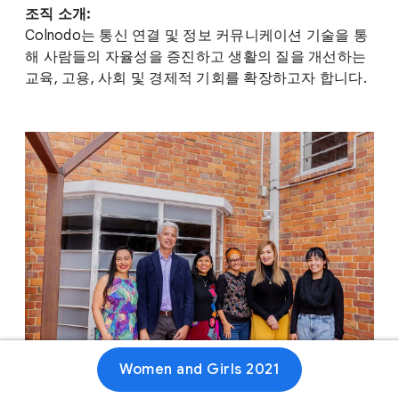
조직 소개:
Colnodo는 통신 연결 및 정보 커뮤니케이션 기술을 통
해 사람들의 자율성을 증진하고 생활의 질을 개선하는
교육, 고용, 사회 및 경제적 기회를 확장하고자 합니다.
Women and Girls 2021