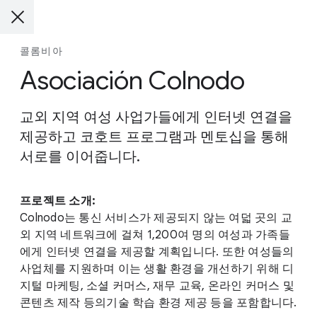
콜롬비아
Asociación Colnodo
교외 지역 여성 사업가들에게 인터넷 연결을
제공하고 코호트 프로그램과 멘토십을 통해
서로를 이어줍니다.
프로젝트 소개:
Colnodo는 통신 서비스가 제공되지 않는 여덟 곳의 교
외 지역 네트워크에 걸쳐 1,200여 명의 여성과 가족들
에게 인터넷 연결을 제공할 계획입니다. 또한 여성들의
사업체를 지원하며 이는 생활 환경을 개선하기 위해 디
지털 마케팅, 소셜 커머스, 재무 교육, 온라인 커머스 및
콘텐츠 제작 등의기술 학습 환경 제공 등을 포함합니다.