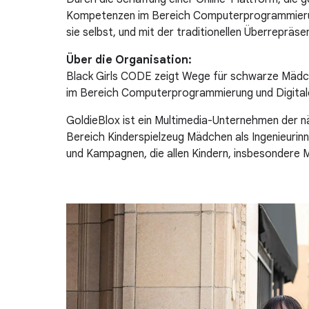
Kompetenzen im Bereich Computerprogrammierung
sie selbst, und mit der traditionellen Überrepr
Über die Organisation:
Black Girls CODE zeigt Wege für schwarze Mädche
im Bereich Computerprogrammierung und Digitale
GoldieBlox ist ein Multimedia-Unternehmen der nä
Bereich Kinderspielzeug Mädchen als Ingenieurinn
und Kampagnen, die allen Kindern, insbesondere