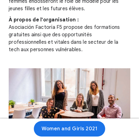
femmes endosseront le rôle de modèle pour les
jeunes filles et les futures élèves.
À propos de l'organisation :
Asociación Factoría F5 propose des formations
gratuites ainsi que des opportunités
professionnelles et vitales dans le secteur de la
tech aux personnes vulnérables.
Women and Girls 2021