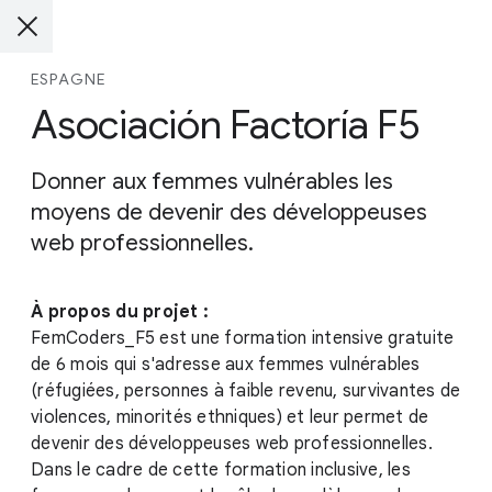
ESPAGNE
Asociación Factoría F5
Donner aux femmes vulnérables les
moyens de devenir des développeuses
web professionnelles.
À propos du projet :
FemCoders_F5 est une formation intensive gratuite
de 6 mois qui s'adresse aux femmes vulnérables
(réfugiées, personnes à faible revenu, survivantes de
violences, minorités ethniques) et leur permet de
devenir des développeuses web professionnelles.
Dans le cadre de cette formation inclusive, les