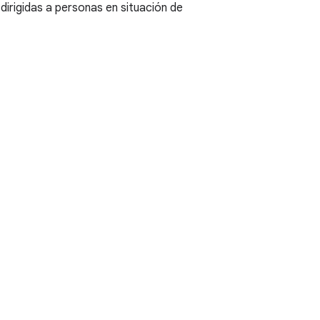
dirigidas a personas en situación de