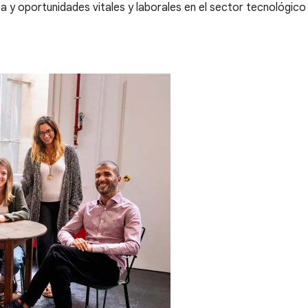
 y oportunidades vitales y laborales en el sector tecnológico 