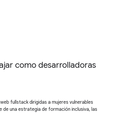
ajar como desarrolladoras
b fullstack dirigidas a mujeres vulnerables
 de una estrategia de formación inclusiva, las