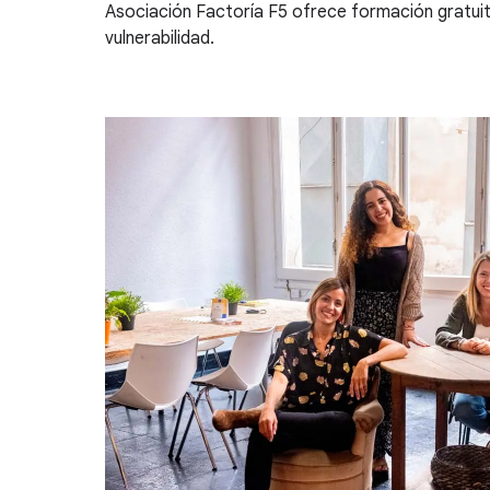
Asociación Factoría F5 ofrece formación gratuita
vulnerabilidad.