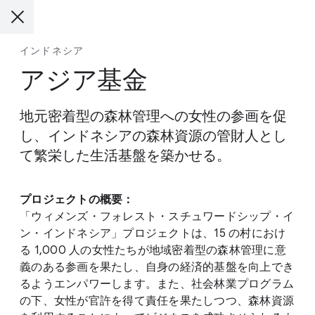
インドネシア
アジア基金
地元密着型の森林管理への女性の参画を促
し、インドネシアの森林資源の管財人とし
て繁栄した生活基盤を築かせる。
プロジェクトの概要：
「ウィメンズ・フォレスト・スチュワードシップ・イ
ン・インドネシア」プロジェクトは、15 の村におけ
る 1,000 人の女性たちが地域密着型の森林管理に意
義のある参画を果たし、自身の経済的基盤を向上でき
るようエンパワーします。また、社会林業プログラム
の下、女性が官許を得て責任を果たしつつ、森林資源