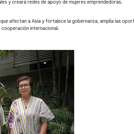
tales y creará redes de apoyo de mujeres emprendedoras.
que afectan a Asia y fortalece la gobernanza, amplía las opor
 cooperación internacional.