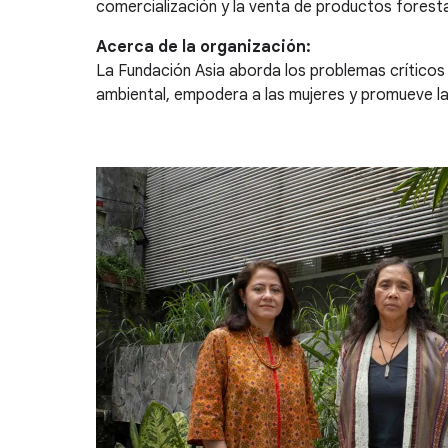
comercialización y la venta de productos fores
Acerca de la organización:
La Fundación Asia aborda los problemas críticos 
ambiental, empodera a las mujeres y promueve la