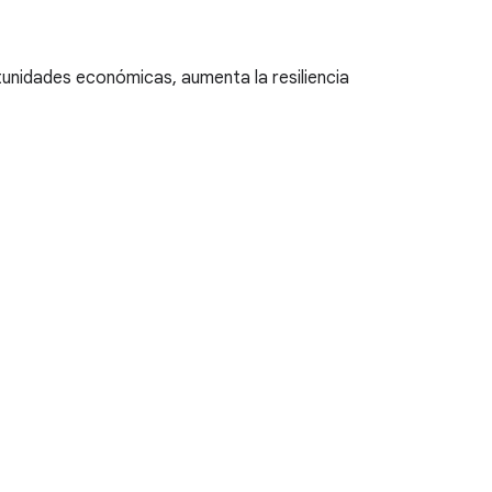
tunidades económicas, aumenta la resiliencia