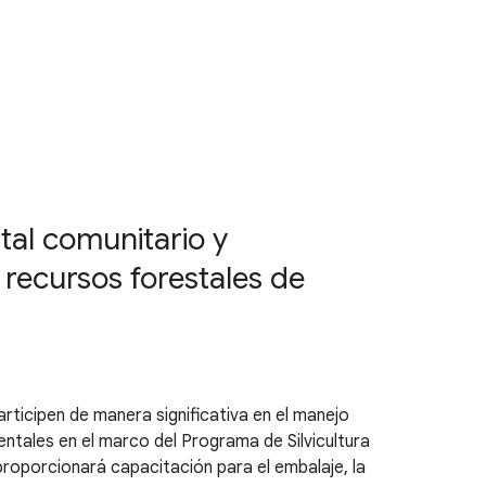
tal comunitario y
recursos forestales de
ticipen de manera significativa en el manejo
ntales en el marco del Programa de Silvicultura
proporcionará capacitación para el embalaje, la