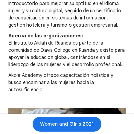
introductorio para mejorar su aptitud en el idioma
inglés y su cultura digital, seguido de un certificado
de capacitación en sistemas de información,
gestión hotelera y turismo o gestión empresarial.
Acerca de las organizaciones:
El Instituto Akilah de Ruanda es parte de la
comunidad de Davis College en Ruanda y existe para
apoyar la educación global, centrándose en el
liderazgo de las mujeres y el desarrollo profesional.
Akola Academy ofrece capacitación holística y
busca encaminar a las mujeres hacia la
autosuficiencia.
Women and Girls 2021