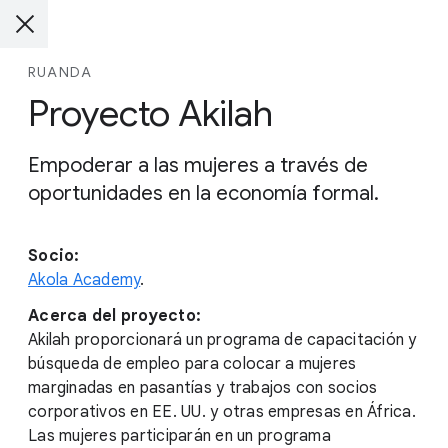
RUANDA
Proyecto Akilah
Empoderar a las mujeres a través de
oportunidades en la economía formal.
Socio:
Akola Academy
.
Acerca del proyecto:
Akilah proporcionará un programa de capacitación y
búsqueda de empleo para colocar a mujeres
marginadas en pasantías y trabajos con socios
corporativos en EE. UU. y otras empresas en África.
Las mujeres participarán en un programa