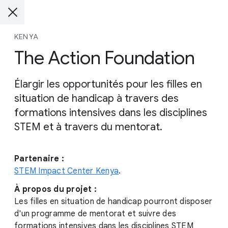
KENYA
The Action Foundation
Élargir les opportunités pour les filles en
situation de handicap à travers des
formations intensives dans les disciplines
STEM et à travers du mentorat.
Partenaire :
STEM Impact Center Kenya
.
À propos du projet :
Les filles en situation de handicap pourront disposer
d'un programme de mentorat et suivre des
formations intensives dans les disciplines STEM