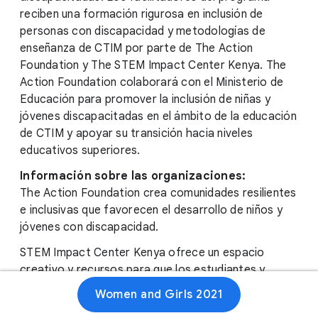
reciben una formación rigurosa en inclusión de
personas con discapacidad y metodologías de
enseñanza de CTIM por parte de The Action
Foundation y The STEM Impact Center Kenya. The
Action Foundation colaborará con el Ministerio de
Educación para promover la inclusión de niñas y
jóvenes discapacitadas en el ámbito de la educación
de CTIM y apoyar su transición hacia niveles
educativos superiores.
Información sobre las organizaciones:
The Action Foundation crea comunidades resilientes
e inclusivas que favorecen el desarrollo de niños y
jóvenes con discapacidad.
STEM Impact Center Kenya ofrece un espacio
creativo y recursos para que los estudiantes y
educadores puedan explorar materias CTIM.
Women and Girls 2021