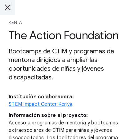
KENIA
The Action Foundation
Bootcamps de CTIM y programas de
mentoría dirigidos a ampliar las
oportunidades de niñas y jóvenes
discapacitadas.
Institución colaboradora:
STEM Impact Center Kenya
.
Información sobre el proyecto:
Acceso a programas de mentoría y bootcamps
extraescolares de CTIM para niñas y jóvenes
discapacitadas. Los facilitadores del programa