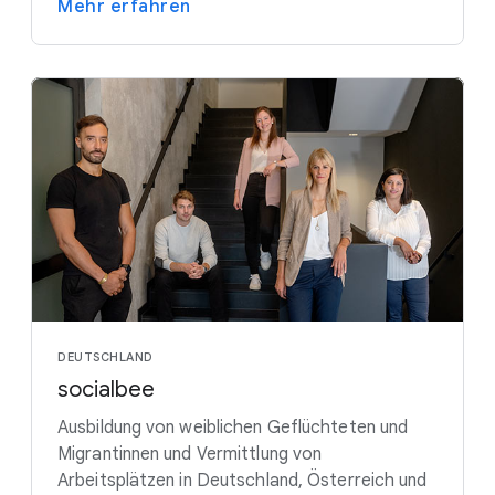
Mehr erfahren
DEUTSCHLAND
socialbee
Ausbildung von weiblichen Geflüchteten und
Migrantinnen und Vermittlung von
Arbeitsplätzen in Deutschland, Österreich und