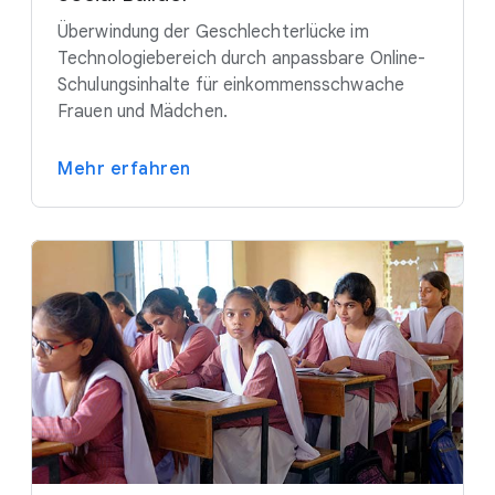
Überwindung der Geschlechterlücke im
Technologiebereich durch anpassbare Online-
Schulungsinhalte für einkommensschwache
Frauen und Mädchen.
Mehr erfahren