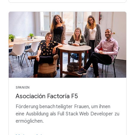
SPANIEN
Asociación Factoría F5
Förderung benachteiligter Frauen, um ihnen
eine Ausbildung als Full Stack Web Developer zu
ermöglichen.