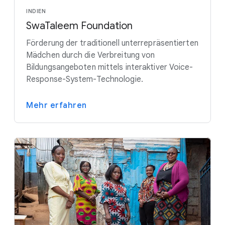
INDIEN
SwaTaleem Foundation
Förderung der traditionell unterrepräsentierten
Mädchen durch die Verbreitung von
Bildungsangeboten mittels interaktiver Voice-
Response-System-Technologie.
Mehr erfahren