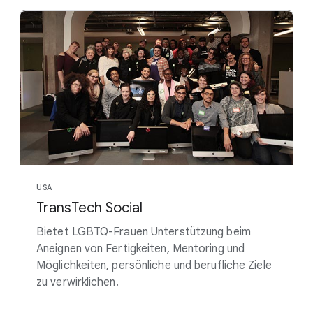
USA
TransTech Social
Bietet LGBTQ-Frauen Unterstützung beim
Aneignen von Fertigkeiten, Mentoring und
Möglichkeiten, persönliche und berufliche Ziele
zu verwirklichen.