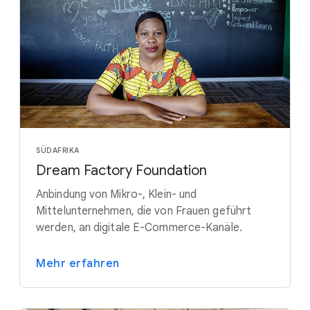
SÜDAFRIKA
Dream Factory Foundation
Anbindung von Mikro-, Klein- und
Mittelunternehmen, die von Frauen geführt
werden, an digitale E-Commerce-Kanäle.
Mehr erfahren