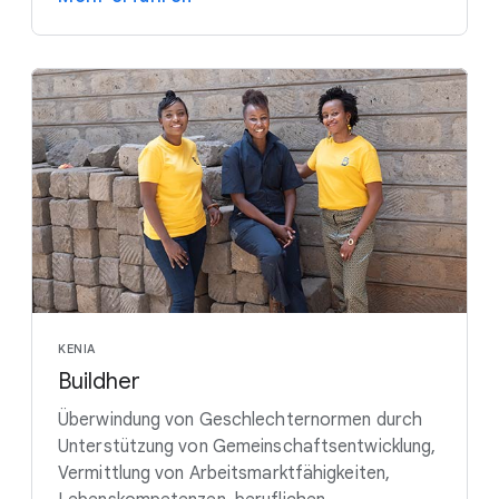
KENIA
Buildher
Überwindung von Geschlechternormen durch
Unterstützung von Gemeinschaftsentwicklung,
Vermittlung von Arbeitsmarktfähigkeiten,