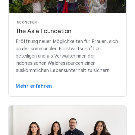
INDONESIEN
The Asia Foundation
Eröffnung neuer Möglichkeiten für Frauen, sich
an der kommunalen Forstwirtschaft zu
beteiligen und als Verwalterinnen der
indonesischen Waldressourcen einen
auskömmlichen Lebensunterhalt zu sichern.
Mehr erfahren