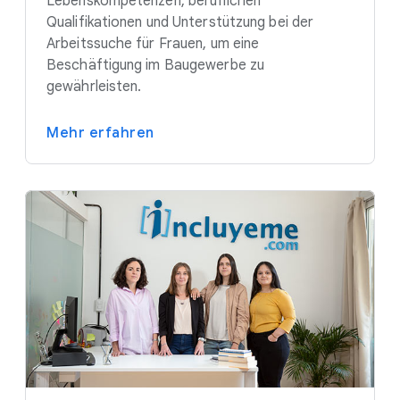
Lebenskompetenzen, beruflichen
Qualifikationen und Unterstützung bei der
Arbeitssuche für Frauen, um eine
Beschäftigung im Baugewerbe zu
gewährleisten.
Mehr erfahren