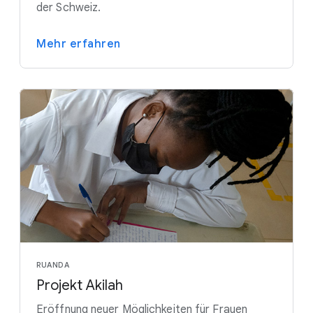
der Schweiz.
Mehr erfahren
RUANDA
Projekt Akilah
Eröffnung neuer Möglichkeiten für Frauen