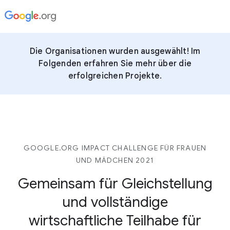
Die Organisationen wurden ausgewählt! Im
Folgenden erfahren Sie mehr über die
erfolgreichen Projekte.
GOOGLE.ORG IMPACT CHALLENGE FÜR FRAUEN
UND MÄDCHEN 2021
Gemeinsam für Gleichstellung
und vollständige
wirtschaftliche Teilhabe für