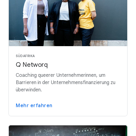
SÜDAFRIKA
Q Networq
Coaching queerer Unternehmerinnen, um
Barrieren in der Unternehmensfinanzierung zu
überwinden.
Mehr erfahren