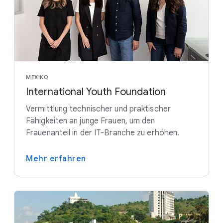
MEXIKO
International Youth Foundation
Vermittlung technischer und praktischer
Fähigkeiten an junge Frauen, um den
Frauenanteil in der IT-Branche zu erhöhen.
Mehr erfahren