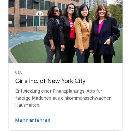
USA
Girls Inc. of New York City
Entwicklung einer Finanzplanungs-App für
farbige Mädchen aus einkommensschwachen
Haushalten.
Mehr erfahren