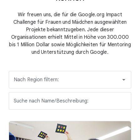
Wir freuen uns, die für die Google.org Impact
Challenge für Frauen und Mädchen ausgewählten
Projekte bekanntzugeben. Jede dieser
Organisationen erhielt Mittel in Höhe von 300.000
bis 1 Million Dollar sowie Möglichkeiten für Mentoring
und Unterstützung durch Google.
Nach Region filtern:
Suche nach Name/Beschreibung: