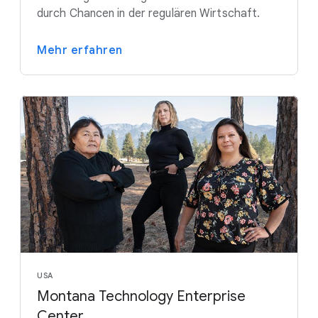
durch Chancen in der regulären Wirtschaft.
Mehr erfahren
USA
Montana Technology Enterprise
Center