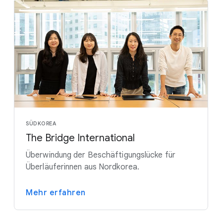
SÜDKOREA
The Bridge International
Überwindung der Beschäftigungslücke für
Überläuferinnen aus Nordkorea.
Mehr erfahren