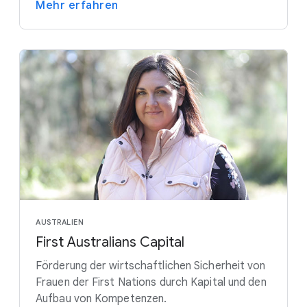
Mehr erfahren
AUSTRALIEN
First Australians Capital
Förderung der wirtschaftlichen Sicherheit von
Frauen der First Nations durch Kapital und den
Aufbau von Kompetenzen.