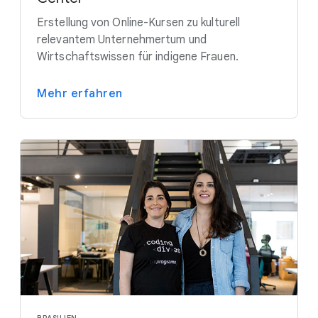
Erstellung von Online-Kursen zu kulturell
relevantem Unternehmertum und
Wirtschaftswissen für indigene Frauen.
Mehr erfahren