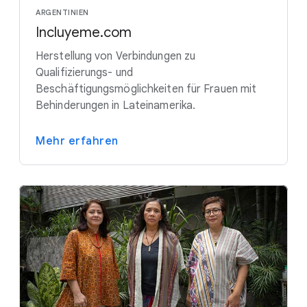
ARGENTINIEN
Incluyeme.com
Herstellung von Verbindungen zu
Qualifizierungs- und
Beschäftigungsmöglichkeiten für Frauen mit
Behinderungen in Lateinamerika.
Mehr erfahren