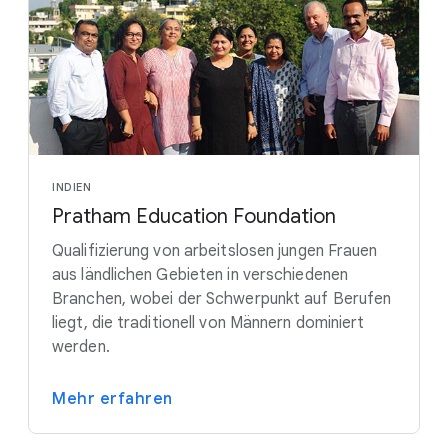
INDIEN
Pratham Education Foundation
Qualifizierung von arbeitslosen jungen Frauen
aus ländlichen Gebieten in verschiedenen
Branchen, wobei der Schwerpunkt auf Berufen
liegt, die traditionell von Männern dominiert
werden.
Mehr erfahren