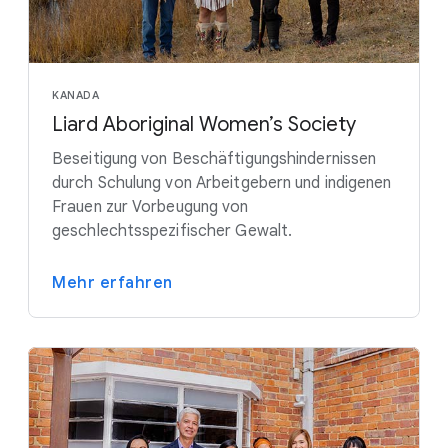
KANADA
Liard Aboriginal Women’s Society
Beseitigung von Beschäftigungshindernissen
durch Schulung von Arbeitgebern und indigenen
Frauen zur Vorbeugung von
geschlechtsspezifischer Gewalt.
Mehr erfahren