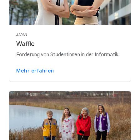
JAPAN
Waffle
Förderung von Studentinnen in der Informatik.
Mehr erfahren