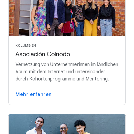
KOLUMBIEN
Asociación Colnodo
Vernetzung von Unternehmerinnen im ländlichen
Raum mit dem Internet und untereinander
durch Kohortenprogramme und Mentoring.
Mehr erfahren