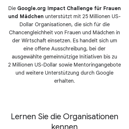
Die
Google.org Impact Challenge für Frauen
und Mädchen
unterstützt mit 25 Millionen US-
Dollar Organisationen, die sich für die
Chancengleichheit von Frauen und Mädchen in
der Wirtschaft einsetzen. Es handelt sich um
eine offene Ausschreibung, bei der
ausgewählte gemeinnützige Initiativen bis zu
2 Millionen US-Dollar sowie Mentoringangebote
und weitere Unterstützung durch Google
erhalten.
Lernen Sie die Organisationen
kennen