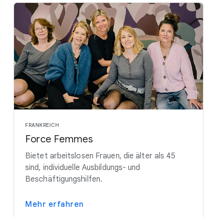
FRANKREICH
Force Femmes
Bietet arbeitslosen Frauen, die älter als 45
sind, individuelle Ausbildungs- und
Beschäftigungshilfen.
Mehr erfahren