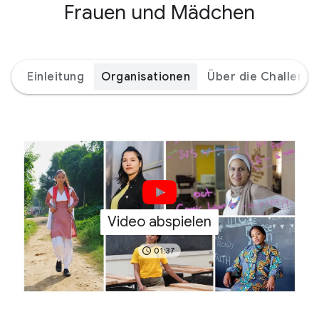
Frauen und Mädchen
Einleitung
Organisationen
Über die Challenge
Video abspielen
01:37