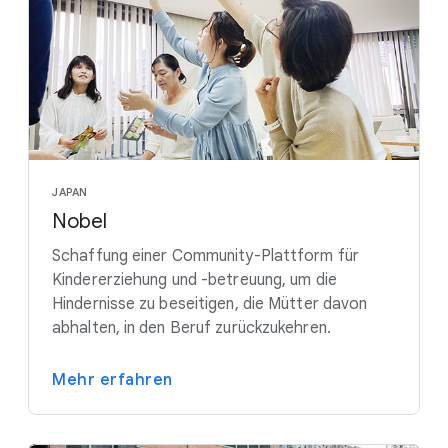
JAPAN
Nobel
Schaffung einer Community-Plattform für
Kindererziehung und -betreuung, um die
Hindernisse zu beseitigen, die Mütter davon
abhalten, in den Beruf zurückzukehren.
Mehr erfahren