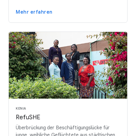
Mehr erfahren
KENIA
RefuSHE
Überbrückung der Beschäftigungslücke für
junge, weibliche Geflüchtete aus städtischen