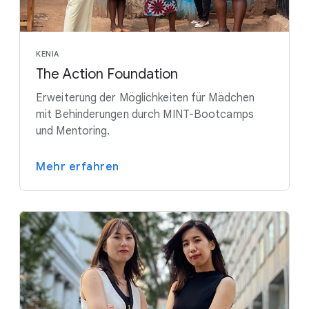
KENIA
The Action Foundation
Erweiterung der Möglichkeiten für Mädchen
mit Behinderungen durch MINT-Bootcamps
und Mentoring.
Mehr erfahren