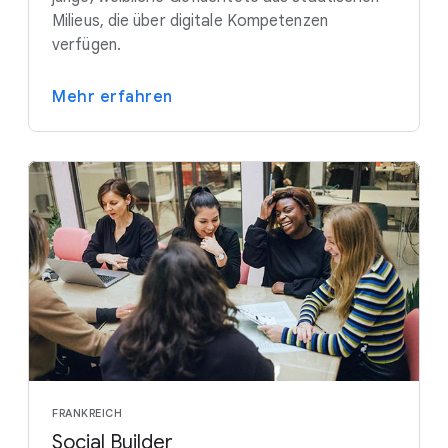
Milieus, die über digitale Kompetenzen
verfügen.
Mehr erfahren
FRANKREICH
Social Builder