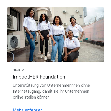
NIGERIA
ImpactHER Foundation
Unterstützung von Unternehmerinnen ohne
Internetzugang, damit sie ihr Unternehmen
online stellen können.
Mehr erfahren