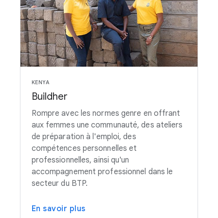
KENYA
Buildher
Rompre avec les normes genre en offrant
aux femmes une communauté, des ateliers
de préparation à l'emploi, des
compétences personnelles et
professionnelles, ainsi qu'un
accompagnement professionnel dans le
secteur du BTP.
En savoir plus