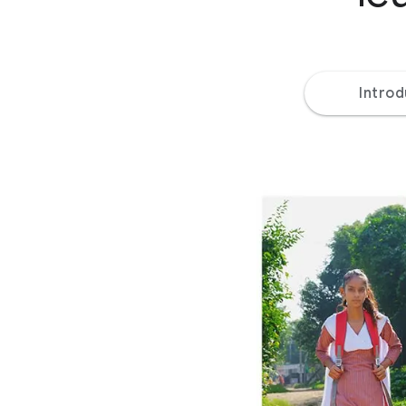
Introd