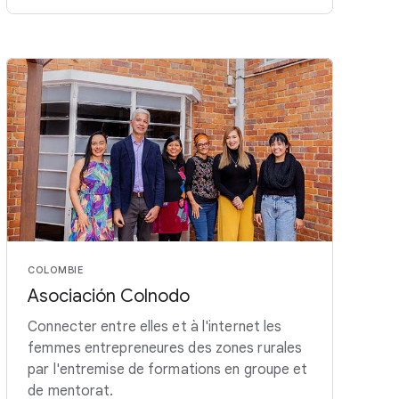
COLOMBIE
Asociación Colnodo
Connecter entre elles et à l'internet les
femmes entrepreneures des zones rurales
par l'entremise de formations en groupe et
de mentorat.