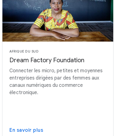
AFRIQUE DU SUD
Dream Factory Foundation
Connecter les micro, petites et moyennes
entreprises dirigées par des femmes aux
canaux numériques du commerce
électronique.
En savoir plus