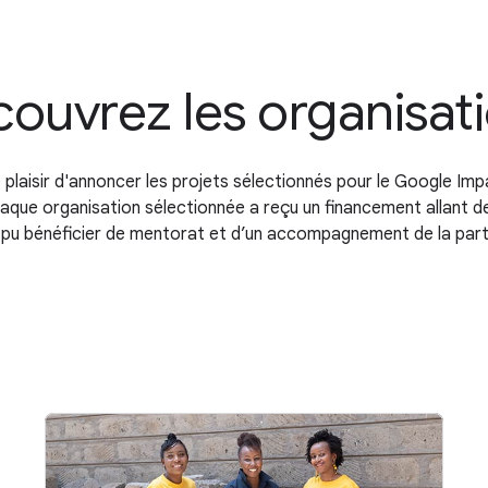
ouvrez les organisat
plaisir d'annoncer les projets sélectionnés pour le Google Imp
haque organisation sélectionnée a reçu un financement allant d
a pu bénéficier de mentorat et d’un accompagnement de la par