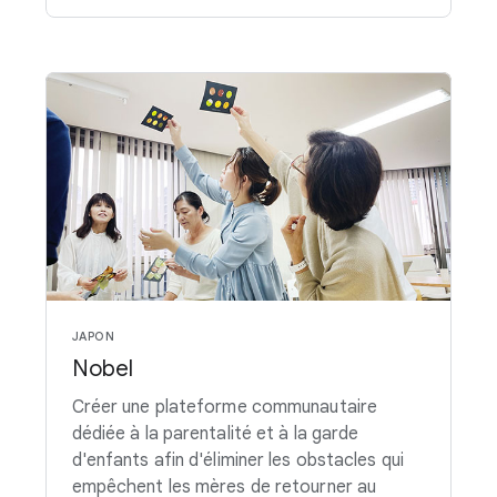
JAPON
Nobel
Créer une plateforme communautaire
dédiée à la parentalité et à la garde
d'enfants afin d'éliminer les obstacles qui
empêchent les mères de retourner au