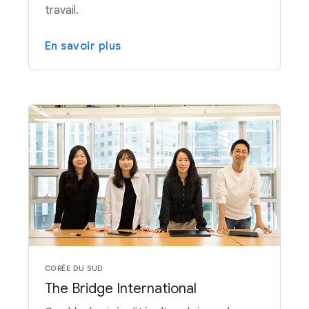
travail.
En savoir plus
CORÉE DU SUD
The Bridge International