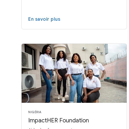
En savoir plus
NIGÉRIA
ImpactHER Foundation