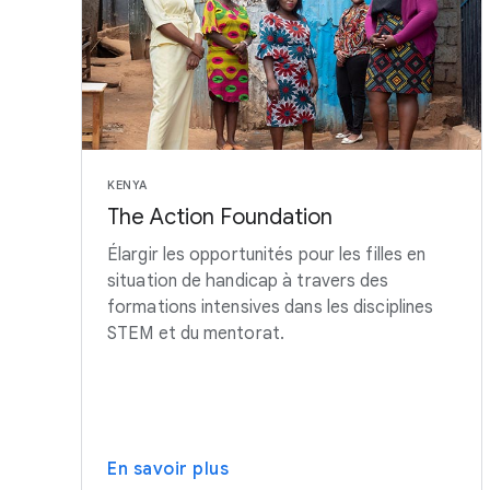
KENYA
The Action Foundation
Élargir les opportunités pour les filles en
situation de handicap à travers des
formations intensives dans les disciplines
STEM et du mentorat.
En savoir plus