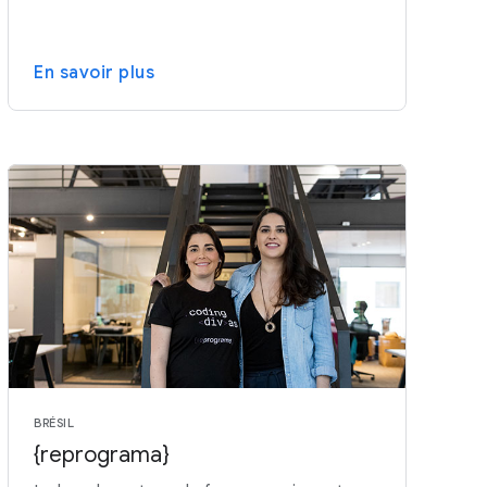
En savoir plus
BRÉSIL
{reprograma}