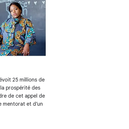
voit 25 millions de
la prospérité des
dre de cet appel de
de mentorat et d’un