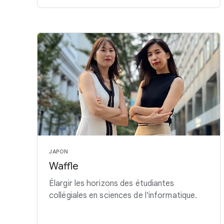
JAPON
Waffle
Élargir les horizons des étudiantes
collégiales en sciences de l'informatique.