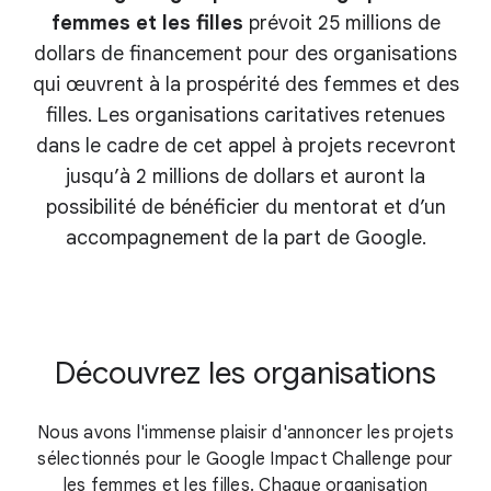
femmes et les filles
prévoit 25 millions de
dollars de financement pour des organisations
qui œuvrent à la prospérité des femmes et des
filles. Les organisations caritatives retenues
dans le cadre de cet appel à projets recevront
jusqu’à 2 millions de dollars et auront la
possibilité de bénéficier du mentorat et d’un
accompagnement de la part de Google.
Découvrez les organisations
Nous avons l'immense plaisir d'annoncer les projets
sélectionnés pour le Google Impact Challenge pour
les femmes et les filles. Chaque organisation