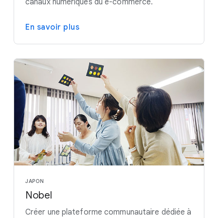
canaux numériques du e-commerce.
En savoir plus
JAPON
Nobel
Créer une plateforme communautaire dédiée à