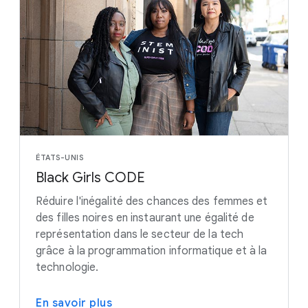
ÉTATS-UNIS
Black Girls CODE
Réduire l'inégalité des chances des femmes et
des filles noires en instaurant une égalité de
représentation dans le secteur de la tech
grâce à la programmation informatique et à la
technologie.
En savoir plus