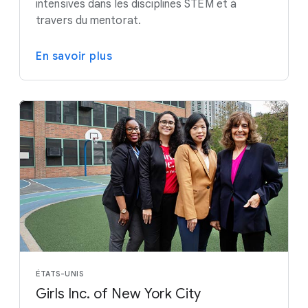
intensives dans les disciplines STEM et à
travers du mentorat.
En savoir plus
ÉTATS-UNIS
Girls Inc. of New York City