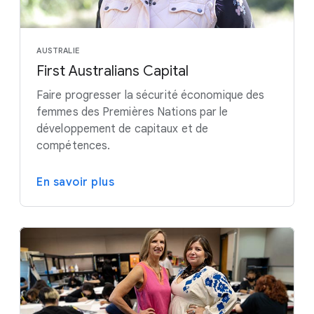
AUSTRALIE
First Australians Capital
Faire progresser la sécurité économique des
femmes des Premières Nations par le
développement de capitaux et de
compétences.
En savoir plus