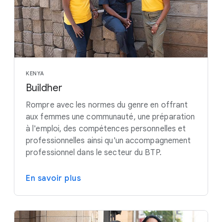
KENYA
Buildher
Rompre avec les normes du genre en offrant
aux femmes une communauté, une préparation
à l'emploi, des compétences personnelles et
professionnelles ainsi qu'un accompagnement
professionnel dans le secteur du BTP.
En savoir plus