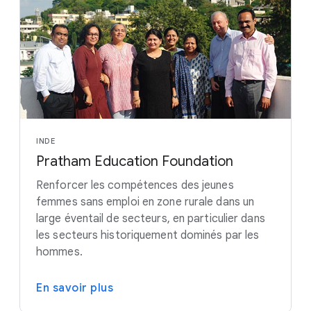
INDE
Pratham Education Foundation
Renforcer les compétences des jeunes
femmes sans emploi en zone rurale dans un
large éventail de secteurs, en particulier dans
les secteurs historiquement dominés par les
hommes.
En savoir plus