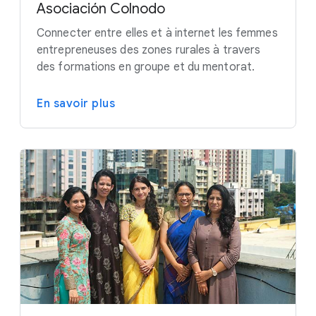
Asociación Colnodo
Connecter entre elles et à internet les femmes
entrepreneuses des zones rurales à travers
des formations en groupe et du mentorat.
En savoir plus