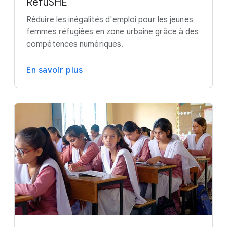
RefuSHE
Réduire les inégalités d'emploi pour les jeunes
femmes réfugiées en zone urbaine grâce à des
compétences numériques.
En savoir plus