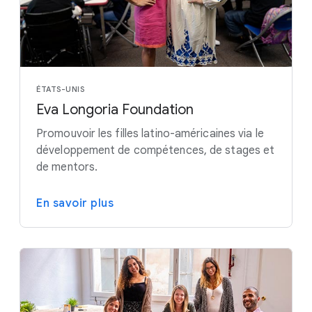
ÉTATS-UNIS
Eva Longoria Foundation
Promouvoir les filles latino-américaines via le
développement de compétences, de stages et
de mentors.
En savoir plus