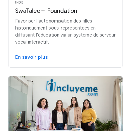
INDE
SwaTaleem Foundation
Favoriser l'autonomisation des filles
historiquement sous-représentées en
diffusant l'éducation via un système de serveur
vocal interactif.
En savoir plus