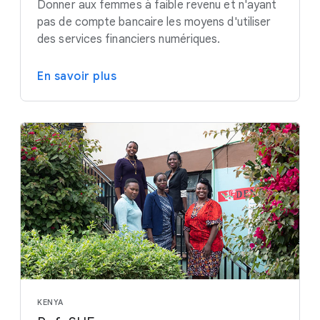
Donner aux femmes à faible revenu et n'ayant
pas de compte bancaire les moyens d'utiliser
des services financiers numériques.
En savoir plus
KENYA