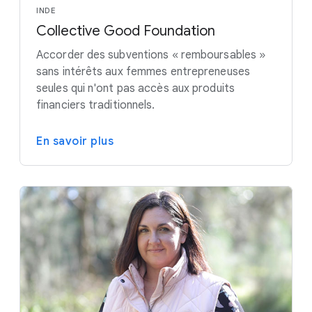
INDE
Collective Good Foundation
Accorder des subventions « remboursables »
sans intérêts aux femmes entrepreneuses
seules qui n'ont pas accès aux produits
financiers traditionnels.
En savoir plus