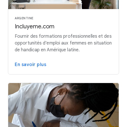
ARGENTINE
Incluyeme.com
Fournir des formations professionnelles et des
opportunités d'emploi aux femmes en situation
de handicap en Amérique latine.
En savoir plus