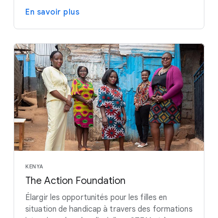
En savoir plus
KENYA
The Action Foundation
Élargir les opportunités pour les filles en
situation de handicap à travers des formations