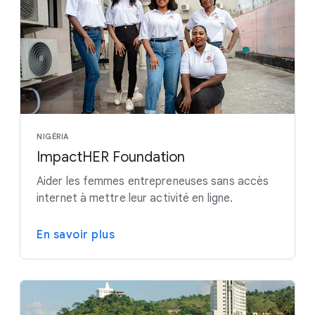
NIGÉRIA
ImpactHER Foundation
Aider les femmes entrepreneuses sans accès
internet à mettre leur activité en ligne.
En savoir plus