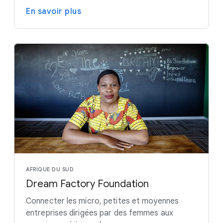
En savoir plus
AFRIQUE DU SUD
Dream Factory Foundation
Connecter les micro, petites et moyennes
entreprises dirigées par des femmes aux