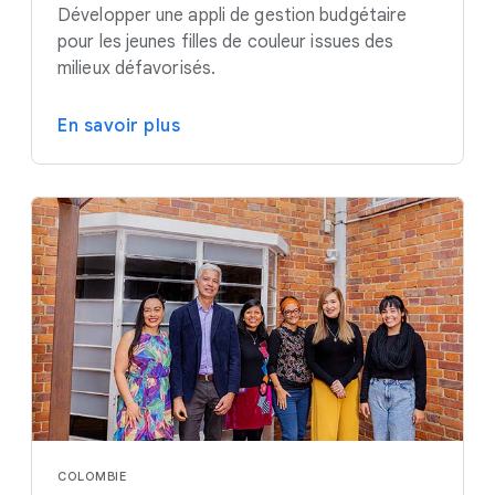
Développer une appli de gestion budgétaire
pour les jeunes filles de couleur issues des
milieux défavorisés.
En savoir plus
COLOMBIE