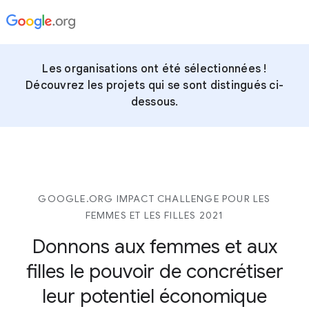
Les organisations ont été sélectionnées !
Découvrez les projets qui se sont distingués ci-
dessous.
GOOGLE.ORG IMPACT CHALLENGE POUR LES
FEMMES ET LES FILLES 2021
Donnons aux femmes et aux
filles
le pouvoir de concrétiser
leur potentiel économique