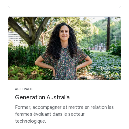
AUSTRALIE
Generation Australia
Former, accompagner et mettre en relation les
femmes évoluant dans le secteur
technologique.