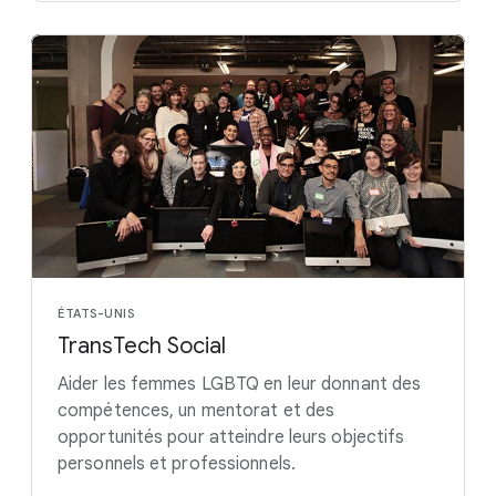
ÉTATS-UNIS
TransTech Social
Aider les femmes LGBTQ en leur donnant des
compétences, un mentorat et des
opportunités pour atteindre leurs objectifs
personnels et professionnels.