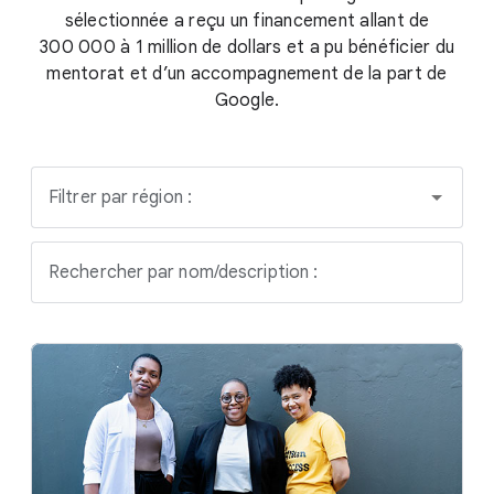
sélectionnée a reçu un financement allant de
300 000 à 1 million de dollars et a pu bénéficier du
mentorat et d’un accompagnement de la part de
Google.
Filtrer par région :
Rechercher par nom/description :