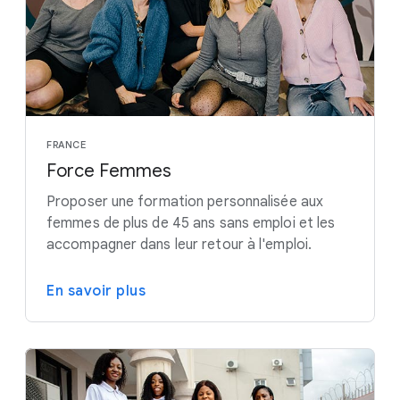
FRANCE
Force Femmes
Proposer une formation personnalisée aux
femmes de plus de 45 ans sans emploi et les
accompagner dans leur retour à l'emploi.
En savoir plus