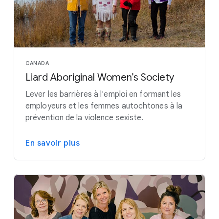
CANADA
Liard Aboriginal Women’s Society
Lever les barrières à l'emploi en formant les
employeurs et les femmes autochtones à la
prévention de la violence sexiste.
En savoir plus