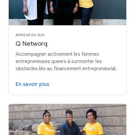
AFRIQUE DU SUD
Q Networq
Accompagner activement les femmes
entrepreneuses queers à surmonter les
obstacles liés au financement entrepreneurial.
En savoir plus