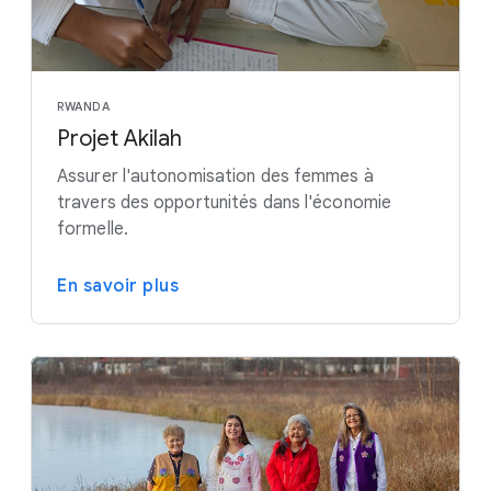
RWANDA
Projet Akilah
Assurer l'autonomisation des femmes à
travers des opportunités dans l'économie
formelle.
En savoir plus