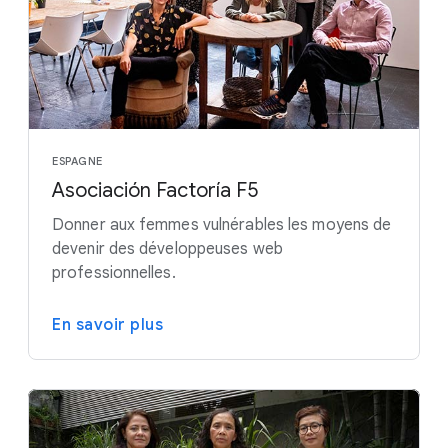
ESPAGNE
Asociación Factoría F5
Donner aux femmes vulnérables les moyens de
devenir des développeuses web
professionnelles.
En savoir plus