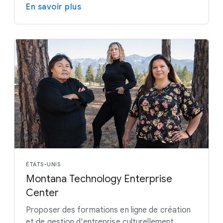
En savoir plus
ÉTATS-UNIS
Montana Technology Enterprise
Center
Proposer des formations en ligne de création
et de gestion d'entreprise culturellement