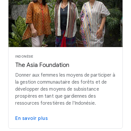
INDONÉSIE
The Asia Foundation
Donner aux femmes les moyens de participer à
la gestion communautaire des forêts et de
développer des moyens de subsistance
prospères en tant que gardiennes des
ressources forestières de l'Indonésie.
En savoir plus