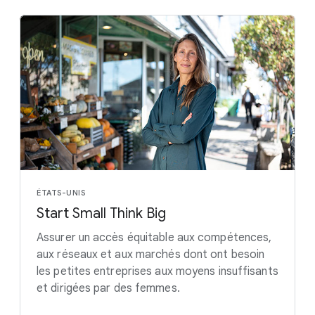
ÉTATS-UNIS
Start Small Think Big
Assurer un accès équitable aux compétences,
aux réseaux et aux marchés dont ont besoin
les petites entreprises aux moyens insuffisants
et dirigées par des femmes.