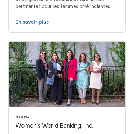
pertinentes pour les femmes amérindiennes.
En savoir plus
NIGÉRIA
Women’s World Banking, Inc.