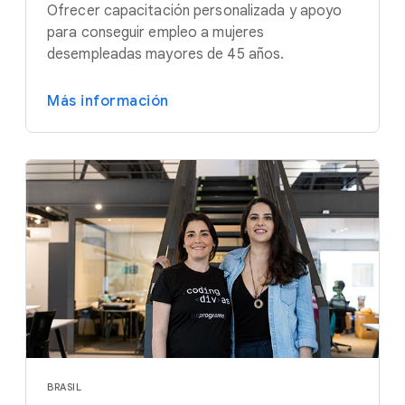
Ofrecer capacitación personalizada y apoyo
para conseguir empleo a mujeres
desempleadas mayores de 45 años.
Más información
BRASIL