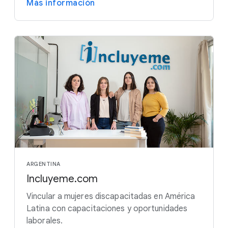
Más información
ARGENTINA
Incluyeme.com
Vincular a mujeres discapacitadas en América
Latina con capacitaciones y oportunidades
laborales.