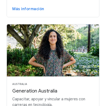
Más información
AUSTRALIA
Generation Australia
Capacitar, apoyar y vincular a mujeres con
carreras en tecnología.