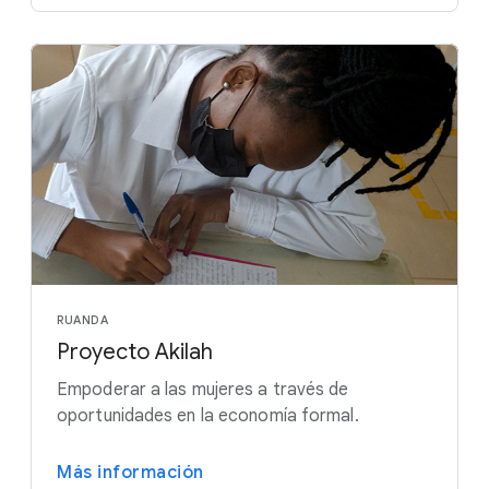
RUANDA
Proyecto Akilah
Empoderar a las mujeres a través de
oportunidades en la economía formal.
Más información