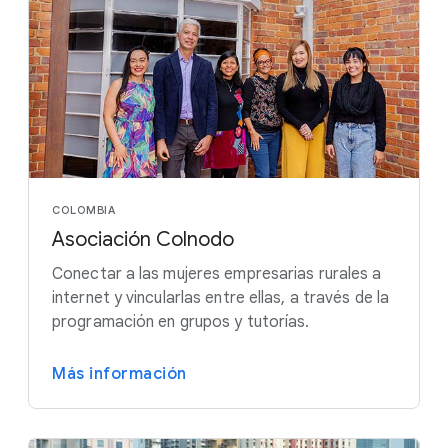
COLOMBIA
Asociación Colnodo
Conectar a las mujeres empresarias rurales a
internet y vincularlas entre ellas, a través de la
programación en grupos y tutorías.
Más información