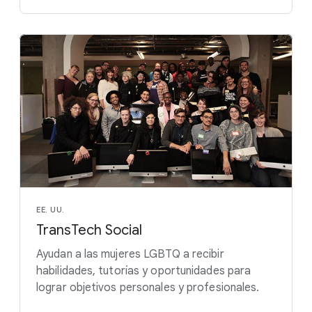
EE. UU.
TransTech Social
Ayudan a las mujeres LGBTQ a recibir
habilidades, tutorías y oportunidades para
lograr objetivos personales y profesionales.