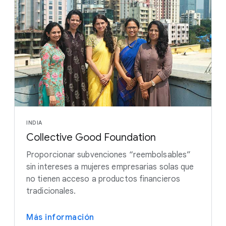
INDIA
Collective Good Foundation
Proporcionar subvenciones “reembolsables”
sin intereses a mujeres empresarias solas que
no tienen acceso a productos financieros
tradicionales.
Más información