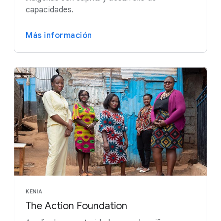
capacidades.
Más información
KENIA
The Action Foundation