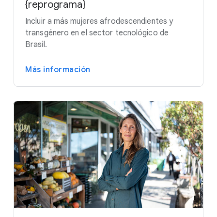
{reprograma}
Incluir a más mujeres afrodescendientes y
transgénero en el sector tecnológico de
Brasil.
Más información