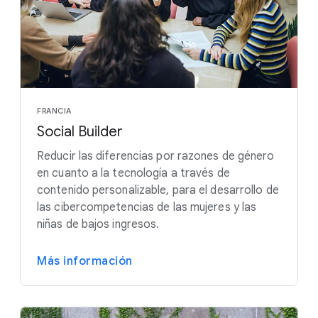
FRANCIA
Social Builder
Reducir las diferencias por razones de género
en cuanto a la tecnología a través de
contenido personalizable, para el desarrollo de
las cibercompetencias de las mujeres y las
niñas de bajos ingresos.
Más información