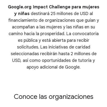
Google.org Impact Challenge para mujeres
y niñas
destinará 25 millones de USD al
financiamiento de organizaciones que guían y
acompañan a las mujeres y las niñas en su
camino hacia la prosperidad. La convocatoria
es pública y está abierta para recibir
solicitudes. Las iniciativas de caridad
seleccionadas recibirán hasta 2 millones de
USD, así como oportunidades de tutoría y
apoyo adicional de Google.
Conoce las organizaciones