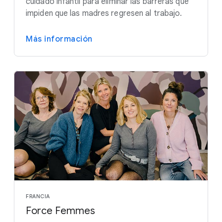
cuidado infantil para eliminar las barreras que
impiden que las madres regresen al trabajo.
Más información
FRANCIA
Force Femmes