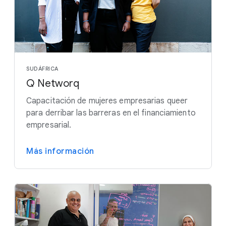
SUDÁFRICA
Q Networq
Capacitación de mujeres empresarias queer
para derribar las barreras en el financiamiento
empresarial.
Más información