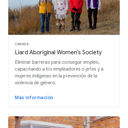
CANADÁ
Liard Aboriginal Women’s Society
Eliminar barreras para conseguir empleo,
capacitando a los empleadores o jefes y a
mujeres indígenas en la prevención de la
violencia de género.
Más información