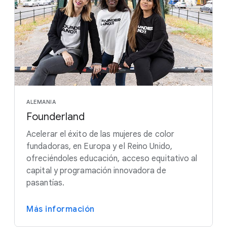
ALEMANIA
Founderland
Acelerar el éxito de las mujeres de color
fundadoras, en Europa y el Reino Unido,
ofreciéndoles educación, acceso equitativo al
capital y programación innovadora de
pasantías.
Más información