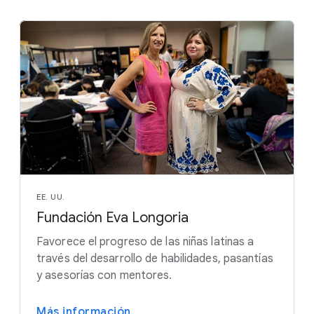
EE. UU.
Fundación Eva Longoria
Favorece el progreso de las niñas latinas a
través del desarrollo de habilidades, pasantías
y asesorías con mentores.
Más información