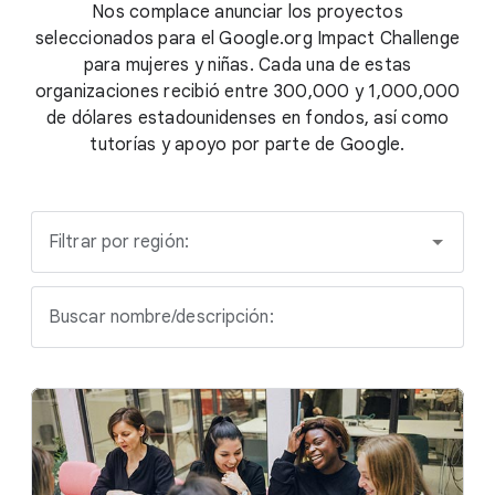
Nos complace anunciar los proyectos
seleccionados para el Google.org Impact Challenge
para mujeres y niñas. Cada una de estas
organizaciones recibió entre 300,000 y 1,000,000
de dólares estadounidenses en fondos, así como
tutorías y apoyo por parte de Google.
Filtrar por región:
Buscar nombre/descripción: