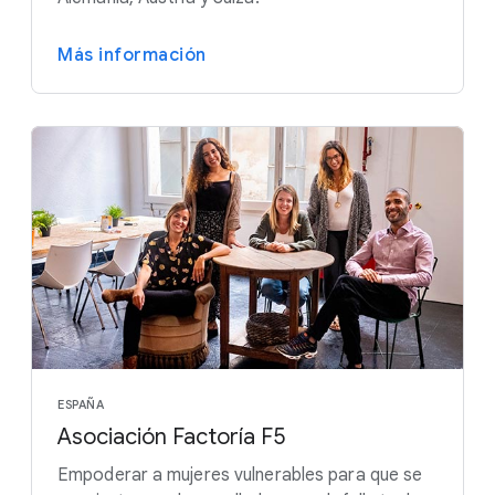
Más información
ESPAÑA
Asociación Factoría F5
Empoderar a mujeres vulnerables para que se