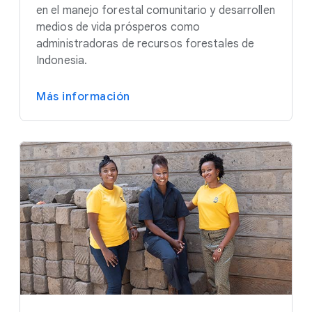
en el manejo forestal comunitario y desarrollen
medios de vida prósperos como
administradoras de recursos forestales de
Indonesia.
Más información