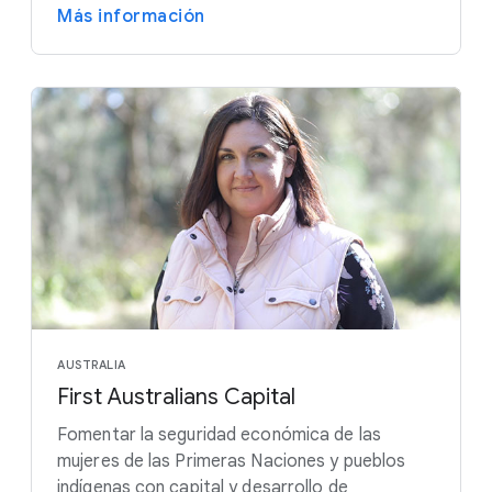
Más información
AUSTRALIA
First Australians Capital
Fomentar la seguridad económica de las
mujeres de las Primeras Naciones y pueblos
indígenas con capital y desarrollo de