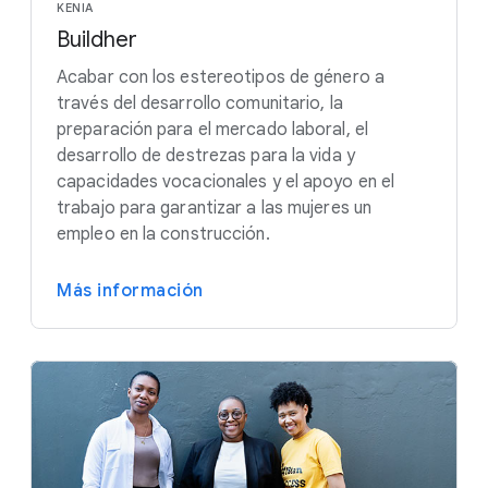
KENIA
Buildher
Acabar con los estereotipos de género a
través del desarrollo comunitario, la
preparación para el mercado laboral, el
desarrollo de destrezas para la vida y
capacidades vocacionales y el apoyo en el
trabajo para garantizar a las mujeres un
empleo en la construcción.
Más información