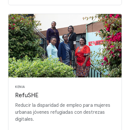
KENIA
RefuSHE
Reducir la disparidad de empleo para mujeres
urbanas jóvenes refugiadas con destrezas
digitales.