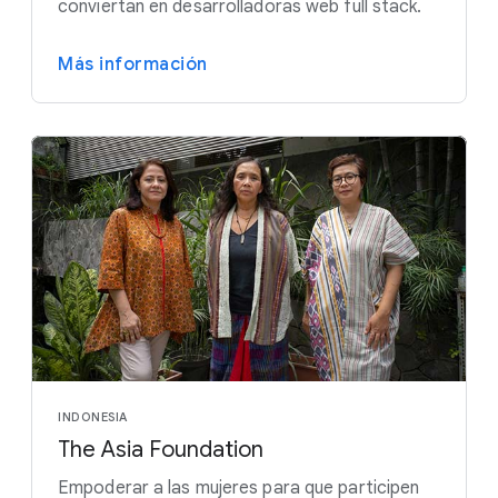
conviertan en desarrolladoras web full stack.
Más información
INDONESIA
The Asia Foundation
Empoderar a las mujeres para que participen