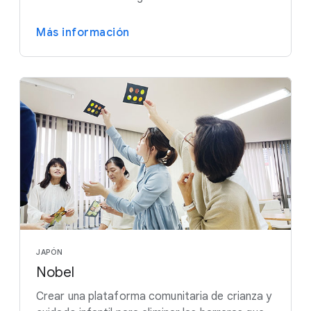
Más información
JAPÓN
Nobel
Crear una plataforma comunitaria de crianza y