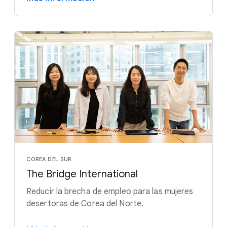
COREA DEL SUR
The Bridge International
Reducir la brecha de empleo para las mujeres
desertoras de Corea del Norte.