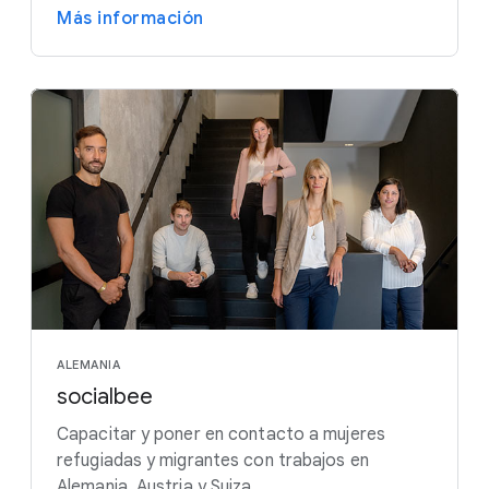
Más información
ALEMANIA
socialbee
Capacitar y poner en contacto a mujeres
refugiadas y migrantes con trabajos en
Alemania, Austria y Suiza.