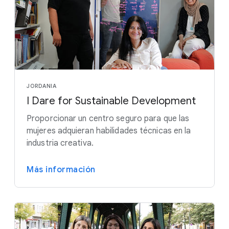
JORDANIA
I Dare for Sustainable Development
Proporcionar un centro seguro para que las
mujeres adquieran habilidades técnicas en la
industria creativa.
Más información