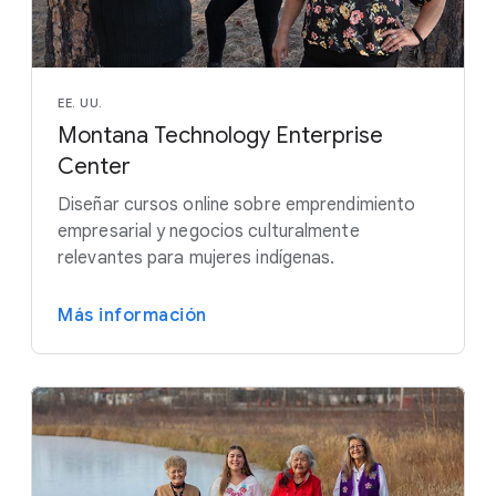
EE. UU.
Montana Technology Enterprise
Center
Diseñar cursos online sobre emprendimiento
empresarial y negocios culturalmente
relevantes para mujeres indígenas.
Más información