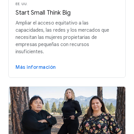
EE. UU.
Start Small Think Big
Ampliar el acceso equitativo a las
capacidades, las redes y los mercados que
necesitan las mujeres propietarias de
empresas pequeñas con recursos
insuficientes.
Más información