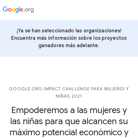
¡Ya se han seleccionado las organizaciones!
Encuentra más información sobre los proyectos
ganadores más adelante.
GOOGLE.ORG IMPACT CHALLENGE PARA MUJERES Y
NIÑAS 2021
Empoderemos a las mujeres y
las niñas para que alcancen su
máximo potencial económico y