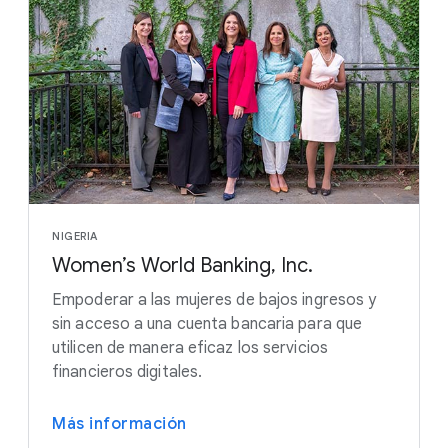
NIGERIA
Women’s World Banking, Inc.
Empoderar a las mujeres de bajos ingresos y
sin acceso a una cuenta bancaria para que
utilicen de manera eficaz los servicios
financieros digitales.
Más información