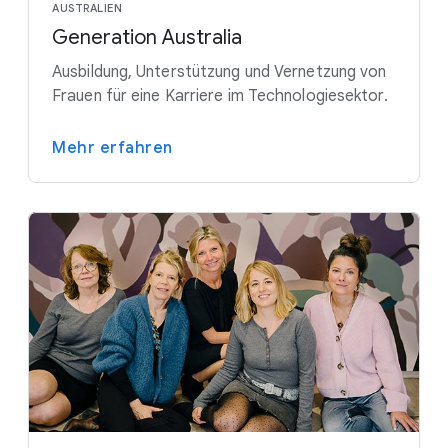
AUSTRALIEN
Generation Australia
Ausbildung, Unterstützung und Vernetzung von
Frauen für eine Karriere im Technologiesektor.
Mehr erfahren