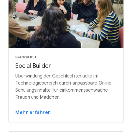
FRANKREICH
Social Builder
Überwindung der Geschlechterlücke im
Technologiebereich durch anpassbare Online-
Schulungsinhalte für einkommensschwache
Frauen und Mädchen.
Mehr erfahren