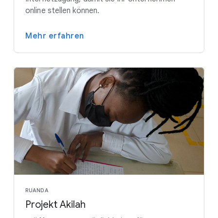
online stellen können.
Mehr erfahren
RUANDA
Projekt Akilah