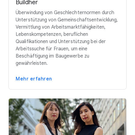
Buildher
Überwindung von Geschlechternormen durch
Unterstützung von Gemeinschaftsentwicklung,
Vermittlung von Arbeitsmarktfähigkeiten,
Lebenskompetenzen, beruflichen
Qualifikationen und Unterstützung bei der
Arbeitssuche für Frauen, um eine
Beschäftigung im Baugewerbe zu
gewährleisten.
Mehr erfahren