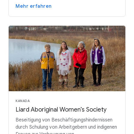
Mehr erfahren
KANADA
Liard Aboriginal Women’s Society
Beseitigung von Beschäftigungshindernissen
durch Schulung von Arbeitgebern und indigenen