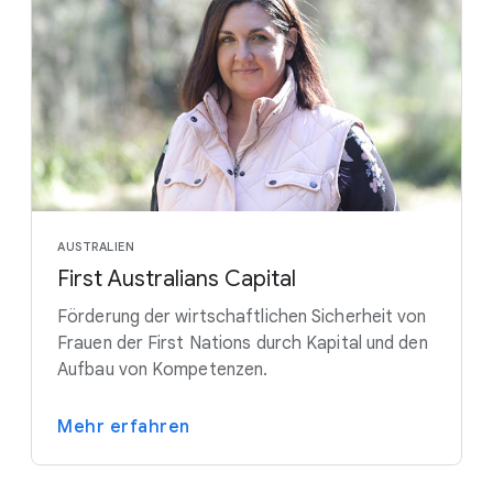
AUSTRALIEN
First Australians Capital
Förderung der wirtschaftlichen Sicherheit von
Frauen der First Nations durch Kapital und den
Aufbau von Kompetenzen.
Mehr erfahren