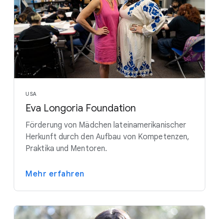
USA
Eva Longoria Foundation
Förderung von Mädchen lateinamerikanischer
Herkunft durch den Aufbau von Kompetenzen,
Praktika und Mentoren.
Mehr erfahren