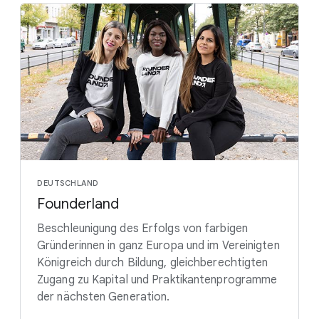
DEUTSCHLAND
Founderland
Beschleunigung des Erfolgs von farbigen
Gründerinnen in ganz Europa und im Vereinigten
Königreich durch Bildung, gleichberechtigten
Zugang zu Kapital und Praktikantenprogramme
der nächsten Generation.