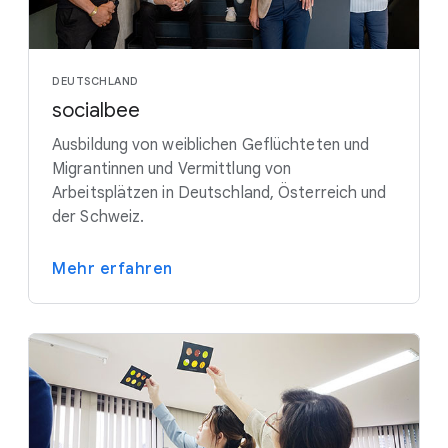
DEUTSCHLAND
socialbee
Ausbildung von weiblichen Geflüchteten und
Migrantinnen und Vermittlung von
Arbeitsplätzen in Deutschland, Österreich und
der Schweiz.
Mehr erfahren