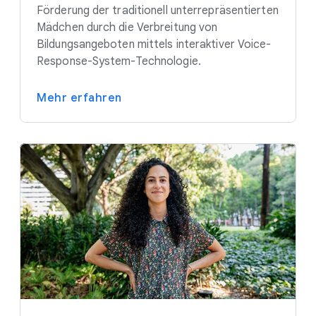
Förderung der traditionell unterrepräsentierten
Mädchen durch die Verbreitung von
Bildungsangeboten mittels interaktiver Voice-
Response-System-Technologie.
Mehr erfahren