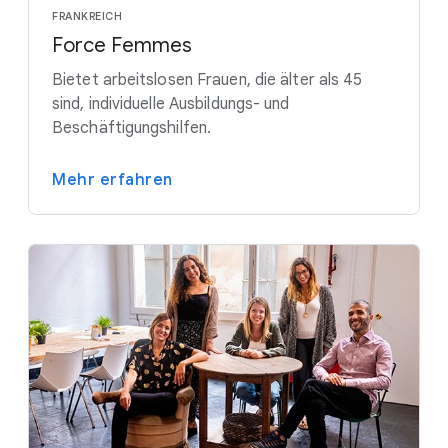
FRANKREICH
Force Femmes
Bietet arbeitslosen Frauen, die älter als 45
sind, individuelle Ausbildungs- und
Beschäftigungshilfen.
Mehr erfahren