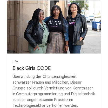
USA
Black Girls CODE
Überwindung der Chancenungleicheit
schwarzer Frauen und Mädchen. Dieser
Gruppe soll durch Vermittlung von Kenntnissen
in Computerprogrammierung und Digitaltechnik
zu einer angemessenen Präsenz im
Technologiesektor verholfen werden.