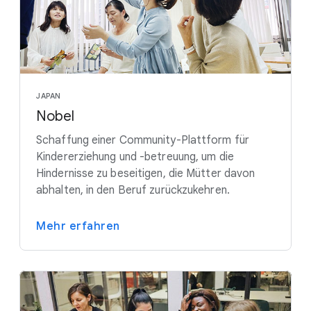
JAPAN
Nobel
Schaffung einer Community-Plattform für
Kindererziehung und -betreuung, um die
Hindernisse zu beseitigen, die Mütter davon
abhalten, in den Beruf zurückzukehren.
Mehr erfahren