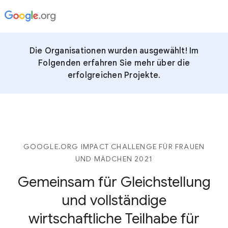
Die Organisationen wurden ausgewählt! Im
Folgenden erfahren Sie mehr über die
erfolgreichen Projekte.
GOOGLE.ORG IMPACT CHALLENGE FÜR FRAUEN
UND MÄDCHEN 2021
Gemeinsam für Gleichstellung
und vollständige
wirtschaftliche Teilhabe für