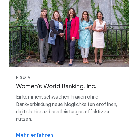
NIGERIA
Women’s World Banking, Inc.
Einkommensschwachen Frauen ohne
Bankverbindung neue Möglichkeiten eröffnen,
digitale Finanzdienstleistungen effektiv zu
nutzen.
Mehr erfahren