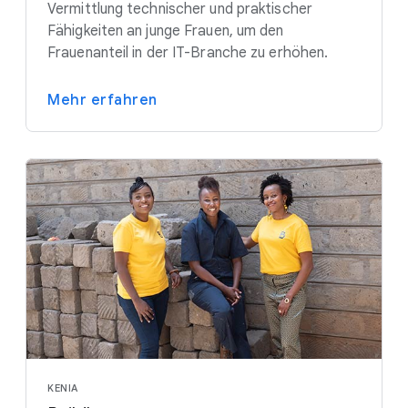
Vermittlung technischer und praktischer
Fähigkeiten an junge Frauen, um den
Frauenanteil in der IT-Branche zu erhöhen.
Mehr erfahren
KENIA