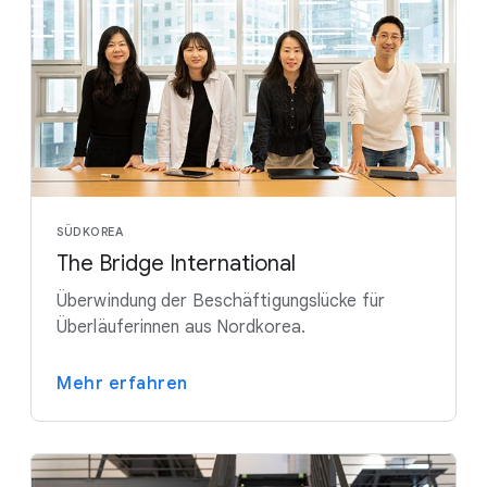
SÜDKOREA
The Bridge International
Überwindung der Beschäftigungslücke für
Überläuferinnen aus Nordkorea.
Mehr erfahren