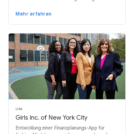
Mehr erfahren
USA
Girls Inc. of New York City
Entwicklung einer Finanzplanungs-App für