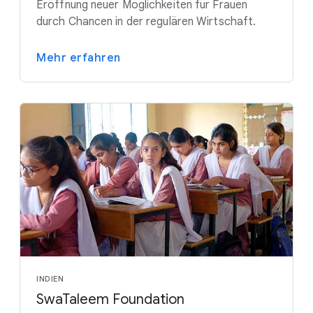
Eröffnung neuer Möglichkeiten für Frauen
durch Chancen in der regulären Wirtschaft.
Mehr erfahren
INDIEN
SwaTaleem Foundation