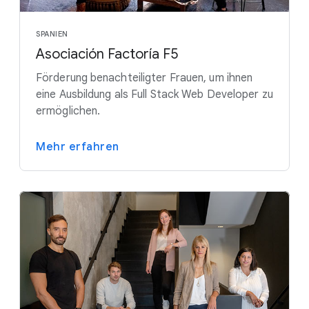
SPANIEN
Asociación Factoría F5
Förderung benachteiligter Frauen, um ihnen
eine Ausbildung als Full Stack Web Developer zu
ermöglichen.
Mehr erfahren