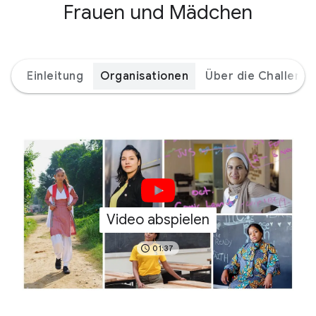
Frauen und Mädchen
Einleitung
Organisationen
Über die Challenge
Video abspielen
01:37