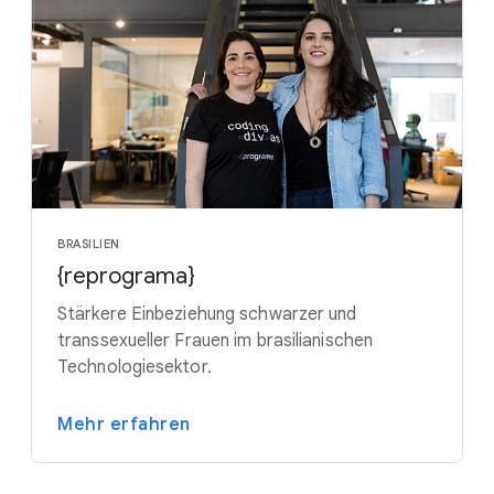
BRASILIEN
{reprograma}
Stärkere Einbeziehung schwarzer und
transsexueller Frauen im brasilianischen
Technologiesektor.
Mehr erfahren