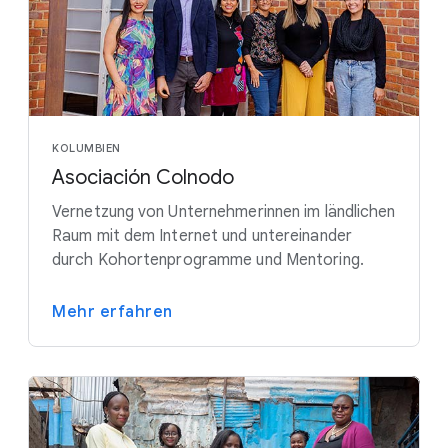
KOLUMBIEN
Asociación Colnodo
Vernetzung von Unternehmerinnen im ländlichen
Raum mit dem Internet und untereinander
durch Kohortenprogramme und Mentoring.
Mehr erfahren