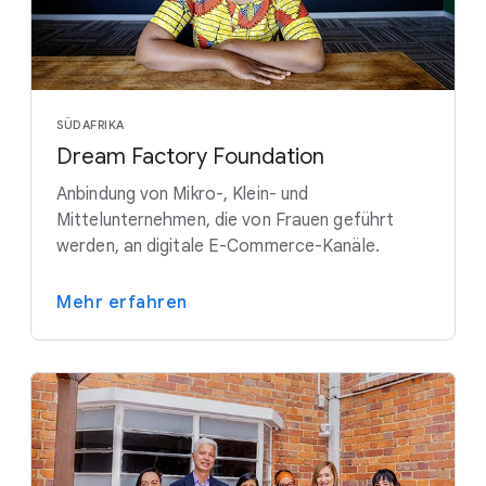
SÜDAFRIKA
Dream Factory Foundation
Anbindung von Mikro-, Klein- und
Mittelunternehmen, die von Frauen geführt
werden, an digitale E-Commerce-Kanäle.
Mehr erfahren