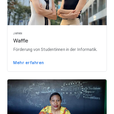
JAPAN
Waffle
Förderung von Studentinnen in der Informatik.
Mehr erfahren