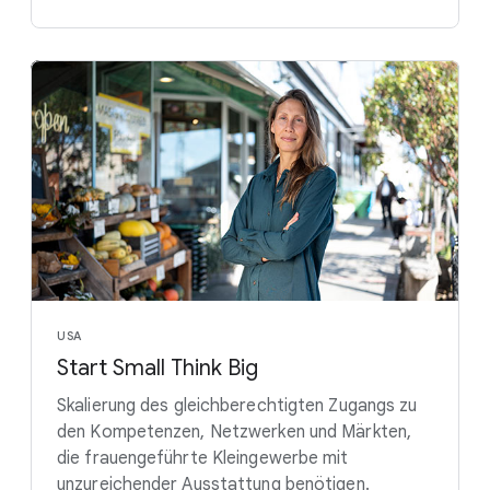
USA
Start Small Think Big
Skalierung des gleichberechtigten Zugangs zu
den Kompetenzen, Netzwerken und Märkten,
die frauengeführte Kleingewerbe mit
unzureichender Ausstattung benötigen.