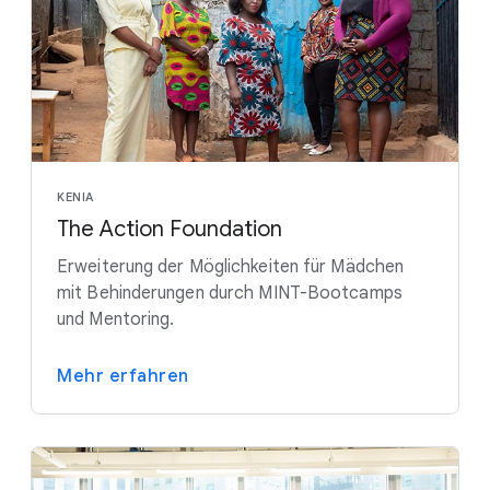
KENIA
The Action Foundation
Erweiterung der Möglichkeiten für Mädchen
mit Behinderungen durch MINT-Bootcamps
und Mentoring.
Mehr erfahren