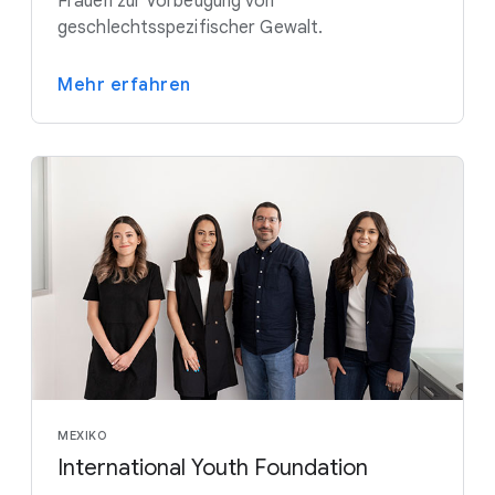
Frauen zur Vorbeugung von
geschlechtsspezifischer Gewalt.
Mehr erfahren
MEXIKO
International Youth Foundation