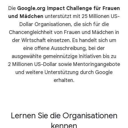
Die
Google.org Impact Challenge für Frauen
und Mädchen
unterstützt mit 25 Millionen US-
Dollar Organisationen, die sich für die
Chancengleichheit von Frauen und Mädchen in
der Wirtschaft einsetzen. Es handelt sich um
eine offene Ausschreibung, bei der
ausgewählte gemeinnützige Initiativen bis zu
2 Millionen US-Dollar sowie Mentoringangebote
und weitere Unterstützung durch Google
erhalten.
Lernen Sie die Organisationen
kennen