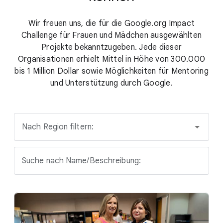
Wir freuen uns, die für die Google.org Impact
Challenge für Frauen und Mädchen ausgewählten
Projekte bekanntzugeben. Jede dieser
Organisationen erhielt Mittel in Höhe von 300.000
bis 1 Million Dollar sowie Möglichkeiten für Mentoring
und Unterstützung durch Google.
Nach Region filtern:
Suche nach Name/Beschreibung: