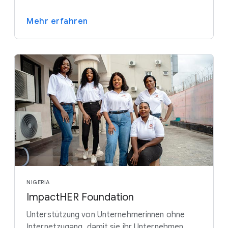
Mehr erfahren
NIGERIA
ImpactHER Foundation
Unterstützung von Unternehmerinnen ohne
Internetzugang, damit sie ihr Unternehmen